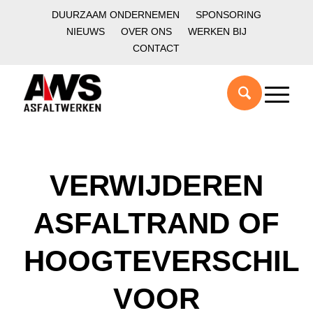
DUURZAAM ONDERNEMEN
SPONSORING
NIEUWS
OVER ONS
WERKEN BIJ
CONTACT
VERWIJDEREN
ASFALTRAND OF
HOOGTEVERSCHIL
VOOR