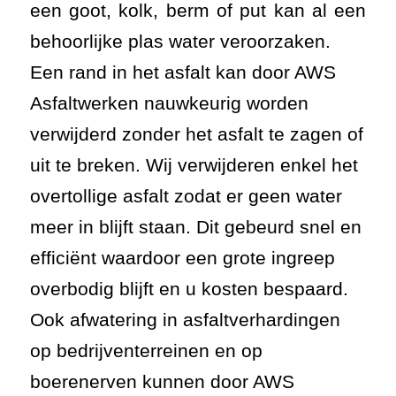
een goot, kolk, berm of put kan al een
behoorlijke plas water veroorzaken.
Een rand in het asfalt kan door AWS
Asfaltwerken nauwkeurig worden
verwijderd zonder het asfalt te zagen of
uit te breken. Wij verwijderen enkel het
overtollige asfalt zodat er geen water
meer in blijft staan. Dit gebeurd snel en
efficiënt waardoor een grote ingreep
overbodig blijft en u kosten bespaard.
Ook afwatering in asfaltverhardingen
op bedrijventerreinen en op
boerenerven kunnen door AWS