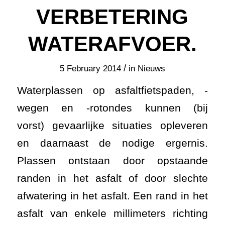
VERBETERING
WATERAFVOER.
/
5 February 2014
in
Nieuws
Waterplassen op asfaltfietspaden, -
wegen en -rotondes kunnen (bij
vorst) gevaarlijke situaties opleveren
en daarnaast de nodige ergernis.
Plassen ontstaan door opstaande
randen in het asfalt of door slechte
afwatering in het asfalt. Een rand in het
asfalt van enkele millimeters richting