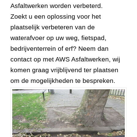
Asfaltwerken worden verbeterd.
Zoekt u een oplossing voor het
plaatselijk verbeteren van de
waterafvoer op uw weg, fietspad,
bedrijventerrein of erf? Neem dan
contact op met AWS Asfaltwerken, wij
komen graag vrijblijvend ter plaatsen
om de mogelijkheden te bespreken.