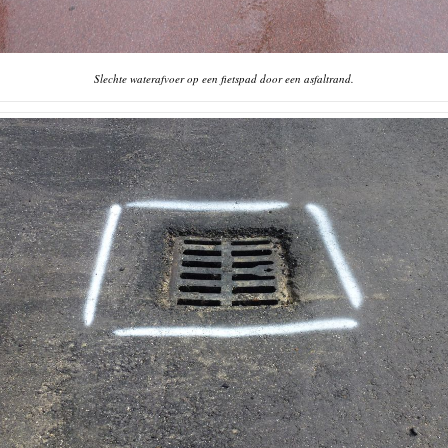
Slechte waterafvoer op een fietspad door een asfaltrand.