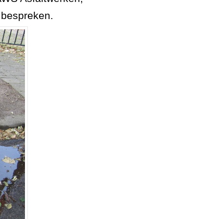
e bespreken.