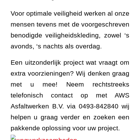
Voor optimale veiligheid werken al onze
mensen tevens met de voorgeschreven
benodigde veiligheidskleding, zowel ‘s
avonds, ‘s nachts als overdag.
Een uitzonderlijk project wat vraagt om
extra voorzieningen? Wij denken graag
met u mee! Neem rechtstreeks
telefonisch contact op met AWS
Asfaltwerken B.V. via 0493-842840 wij
helpen u graag verder en zoeken een
pakkende oplossing voor uw project.