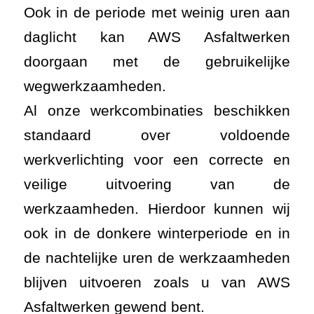
Ook in de periode met weinig uren aan
daglicht kan AWS Asfaltwerken
doorgaan met de gebruikelijke
wegwerkzaamheden.
Al onze werkcombinaties beschikken
standaard over voldoende
werkverlichting voor een correcte en
veilige uitvoering van de
werkzaamheden. Hierdoor kunnen wij
ook in de donkere winterperiode en in
de nachtelijke uren de werkzaamheden
blijven uitvoeren zoals u van AWS
Asfaltwerken gewend bent.