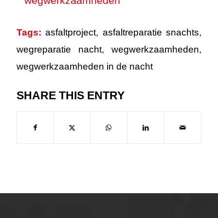
Tags:
asfaltproject
,
asfaltreparatie snachts
,
wegreparatie nacht
,
wegwerkzaamheden
,
wegwerkzaamheden in de nacht
SHARE THIS ENTRY