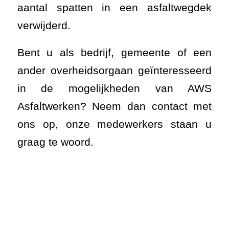
in de mogelijkheden van AWS
Asfaltwerken? Neem dan contact met
ons op, onze medewerkers staan u
graag te woord.
Inspectieput na reparatie door AWS
Asfaltwerken.