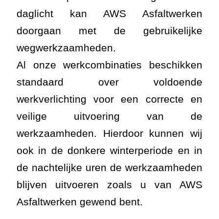
daglicht kan AWS Asfaltwerken
doorgaan met de gebruikelijke
wegwerkzaamheden.
Al onze werkcombinaties beschikken
standaard over voldoende
werkverlichting voor een correcte en
veilige uitvoering van de
werkzaamheden. Hierdoor kunnen wij
ook in de donkere winterperiode en in
de nachtelijke uren de werkzaamheden
blijven uitvoeren zoals u van AWS
Asfaltwerken gewend bent.