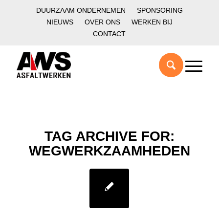
DUURZAAM ONDERNEMEN
SPONSORING
NIEUWS
OVER ONS
WERKEN BIJ
CONTACT
TAG ARCHIVE FOR:
WEGWERKZAAMHEDEN