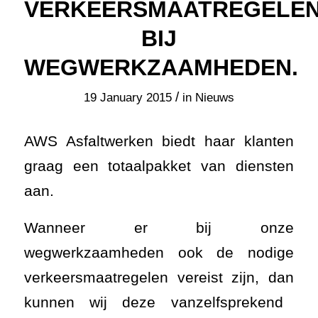
VERKEERSMAATREGELE
BIJ
WEGWERKZAAMHEDEN.
/
19 January 2015
in
Nieuws
AWS Asfaltwerken biedt haar klanten
graag een totaalpakket van diensten
aan.
Wanneer er bij onze
wegwerkzaamheden ook de nodige
verkeersmaatregelen vereist zijn, dan
kunnen wij deze vanzelfsprekend