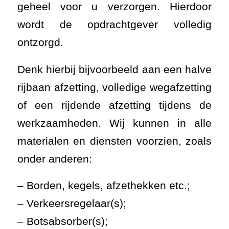
geheel voor u verzorgen. Hierdoor
wordt de opdrachtgever volledig
ontzorgd.
Denk hierbij bijvoorbeeld aan een halve
rijbaan afzetting, volledige wegafzetting
of een rijdende afzetting tijdens de
werkzaamheden. Wij kunnen in alle
materialen en diensten voorzien, zoals
onder anderen:
– Borden, kegels, afzethekken etc.;
– Verkeersregelaar(s);
– Botsabsorber(s);