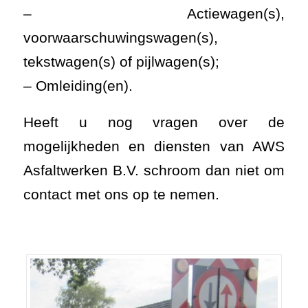
– Actiewagen(s),
voorwaarschuwingswagen(s),
tekstwagen(s) of pijlwagen(s);
– Omleiding(en).
Heeft u nog vragen over de
mogelijkheden en diensten van AWS
Asfaltwerken B.V.
schroom dan niet om
contact met ons op te nemen.