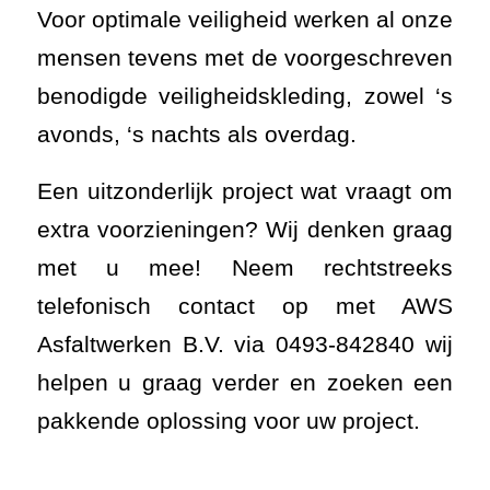
Voor optimale veiligheid werken al onze
mensen tevens met de voorgeschreven
benodigde veiligheidskleding, zowel ‘s
avonds, ‘s nachts als overdag.
Een uitzonderlijk project wat vraagt om
extra voorzieningen? Wij denken graag
met u mee! Neem rechtstreeks
telefonisch contact op met AWS
Asfaltwerken B.V. via 0493-842840 wij
helpen u graag verder en zoeken een
pakkende oplossing voor uw project.