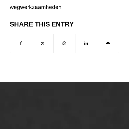
wegwerkzaamheden
SHARE THIS ENTRY
ONZE OPLOSSINGEN