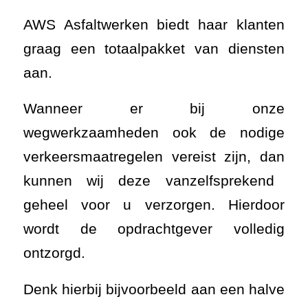
AWS Asfaltwerken biedt haar klanten
graag een totaalpakket van diensten
aan.
Wanneer er bij onze
wegwerkzaamheden ook de nodige
verkeersmaatregelen vereist zijn, dan
kunnen wij deze vanzelfsprekend
geheel voor u verzorgen. Hierdoor
wordt de opdrachtgever volledig
ontzorgd.
Denk hierbij bijvoorbeeld aan een halve