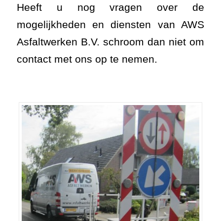
Heeft u nog vragen over de
mogelijkheden en diensten van AWS
Asfaltwerken B.V.
schroom dan niet om
contact met ons op te nemen.