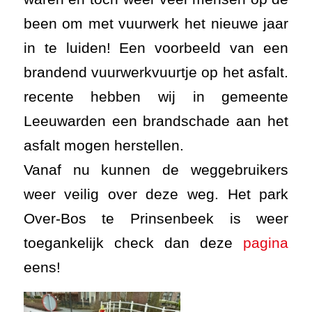
been om met vuurwerk het nieuwe jaar
in te luiden! Een voorbeeld van een
brandend vuurwerkvuurtje op het asfalt.
recente hebben wij in gemeente
Leeuwarden een brandschade aan het
asfalt mogen herstellen.
Vanaf nu kunnen de weggebruikers
weer veilig over deze weg. Het park
Over-Bos te Prinsenbeek is weer
toegankelijk check dan deze
pagina
eens!