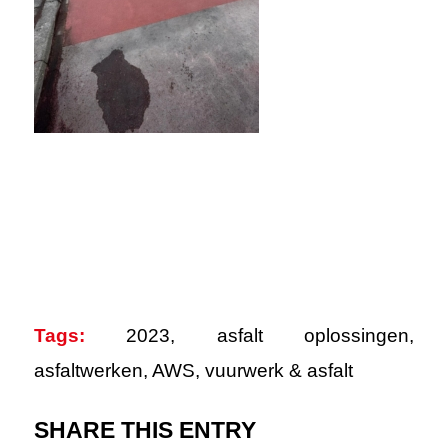
Tags:
2023
,
asfalt oplossingen
,
asfaltwerken
,
AWS
,
vuurwerk & asfalt
SHARE THIS ENTRY