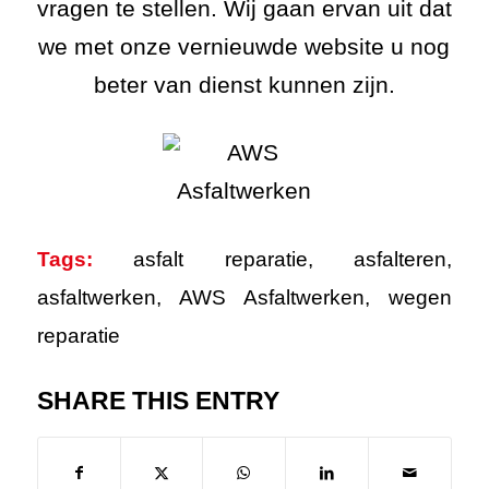
vragen te stellen. Wij gaan ervan uit dat
we met onze vernieuwde website u nog
beter van dienst kunnen zijn.
Tags:
asfalt reparatie
,
asfalteren
,
asfaltwerken
,
AWS Asfaltwerken
,
wegen
reparatie
SHARE THIS ENTRY