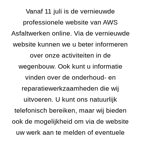
Vanaf 11 juli is de vernieuwde
professionele website van AWS
Asfaltwerken online. Via de vernieuwde
website kunnen we u beter informeren
over onze activiteiten in de
wegenbouw. Ook kunt u informatie
vinden over de onderhoud- en
reparatiewerkzaamheden die wij
uitvoeren. U kunt ons natuurlijk
telefonisch bereiken, maar wij bieden
ook de mogelijkheid om via de website
uw werk aan te melden of eventuele