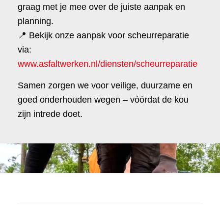
graag met je mee over de juiste aanpak en
planning.
📍 Bekijk onze aanpak voor scheurreparatie
via:
www.asfaltwerken.nl/diensten/scheurreparatie
Samen zorgen we voor veilige, duurzame en
goed onderhouden wegen – vóórdat de kou
zijn intrede doet.