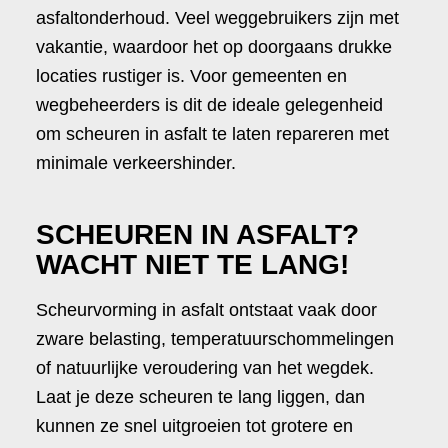
asfaltonderhoud. Veel weggebruikers zijn met
vakantie, waardoor het op doorgaans drukke
locaties rustiger is. Voor gemeenten en
wegbeheerders is dit de ideale gelegenheid
om scheuren in asfalt te laten repareren met
minimale verkeershinder.
SCHEUREN IN ASFALT?
WACHT NIET TE LANG!
Scheurvorming in asfalt ontstaat vaak door
zware belasting, temperatuurschommelingen
of natuurlijke veroudering van het wegdek.
Laat je deze scheuren te lang liggen, dan
kunnen ze snel uitgroeien tot grotere en