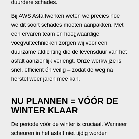
duurdere schades.
Bij AWS Asfaltwerken weten we precies hoe
we dit soort schades moeten aanpakken. Met
een ervaren team en hoogwaardige
voegvultechnieken zorgen wij voor een
duurzame afdichting die de levensduur van het
asfalt aanzienlijk verlengt. Onze werkwijze is
snel, efficiënt én veilig – zodat de weg na
herstel weer jaren mee kan.
NU PLANNEN = VÓÓR DE
WINTER KLAAR
De periode vóór de winter is cruciaal. Wanneer
scheuren in het asfalt niet tijdig worden