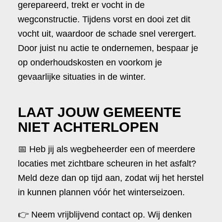
gerepareerd, trekt er vocht in de
wegconstructie. Tijdens vorst en dooi zet dit
vocht uit, waardoor de schade snel verergert.
Door juist nu actie te ondernemen, bespaar je
op onderhoudskosten en voorkom je
gevaarlijke situaties in de winter.
LAAT JOUW GEMEENTE
NIET ACHTERLOPEN
📅 Heb jij als wegbeheerder een of meerdere
locaties met zichtbare scheuren in het asfalt?
Meld deze dan op tijd aan, zodat wij het herstel
in kunnen plannen vóór het winterseizoen.
👉 Neem vrijblijvend contact op. Wij denken