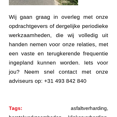
Wij gaan graag in overleg met onze
opdrachtgevers of dergelijke periodieke
werkzaamheden, die wij volledig uit
handen nemen voor onze relaties, met
een vaste en terugkerende frequentie
ingepland kunnen worden. Iets voor
jou? Neem snel contact met onze
adviseurs op: +31 493 842 840
Tags:
asfaltverharding
,