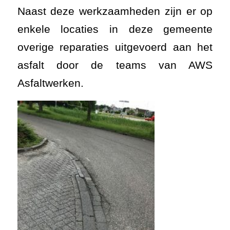
Naast deze werkzaamheden zijn er op
enkele locaties in deze gemeente
overige reparaties uitgevoerd aan het
asfalt door de teams van AWS
Asfaltwerken.