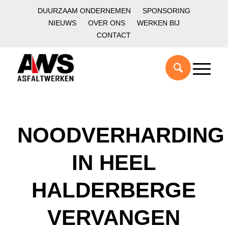
DUURZAAM ONDERNEMEN
SPONSORING
NIEUWS
OVER ONS
WERKEN BIJ
CONTACT
NOODVERHARDING
IN HEEL
HALDERBERGE
VERVANGEN