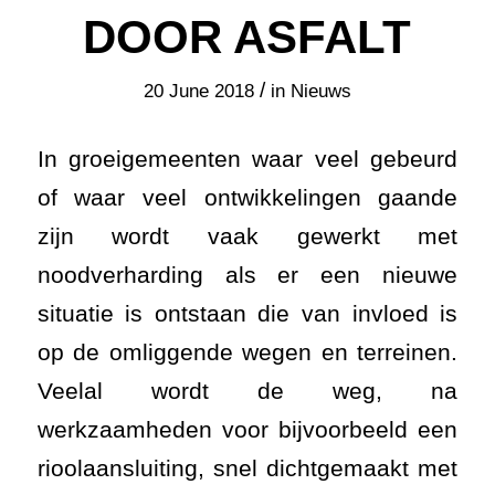
DOOR ASFALT
/
20 June 2018
in
Nieuws
In groeigemeenten waar veel gebeurd
of waar veel ontwikkelingen gaande
zijn wordt vaak gewerkt met
noodverharding als er een nieuwe
situatie is ontstaan die van invloed is
op de omliggende wegen en terreinen.
Veelal wordt de weg, na
werkzaamheden voor bijvoorbeeld een
rioolaansluiting, snel dichtgemaakt met