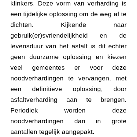
klinkers. Deze vorm van verharding is
een tijdelijke oplossing om de weg af te
dichten. Kijkende naar
gebruik(er)svriendelijkheid en de
levensduur van het asfalt is dit echter
geen duurzame oplossing en kiezen
veel gemeentes er voor deze
noodverhardingen te vervangen, met
een definitieve oplossing, door
asfaltverharding aan te brengen.
Periodiek worden deze
noodverhardingen dan in grote
aantallen tegelijk aangepakt.