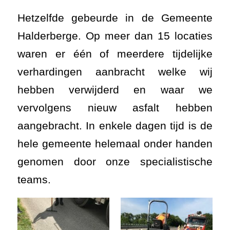
Hetzelfde gebeurde in de Gemeente
Halderberge. Op meer dan 15 locaties
waren er één of meerdere tijdelijke
verhardingen aanbracht welke wij
hebben verwijderd en waar we
vervolgens nieuw asfalt hebben
aangebracht. In enkele dagen tijd is de
hele gemeente helemaal onder handen
genomen door onze specialistische
teams.