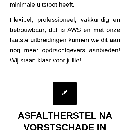
minimale uitstoot heeft.
Flexibel, professioneel, vakkundig en
betrouwbaar; dat is AWS en met onze
laatste uitbreidingen kunnen we dit aan
nog meer opdrachtgevers aanbieden!
Wij staan klaar voor jullie!
ASFALTHERSTEL NA
VORSTSCHADE IN