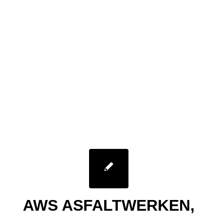
AWS ASFALTWERKEN,