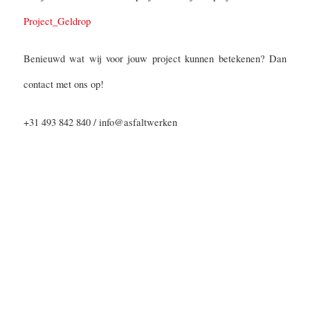
Project_Geldrop
Benieuwd wat wij voor jouw project kunnen betekenen? Dan
contact met ons op!
+31 493 842 840 / info@asfaltwerken