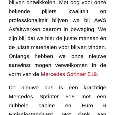
blijven ontwikkelen. Met oog voor onze
bekende pijlers kwaliteit en
professionaliteit blijven we bij AWS
Asfaltwerken daarom in beweging. We
zijn blij dat we hier de juiste mensen én
de juiste materialen voor blijven vinden.
Onlangs hebben we onze nieuwe
aanwinst mogen verwelkomen in de
vorm van de
Mercedes Sprinter 519.
De nieuwe bus is een krachtige
Mercedes Sprinter 519 met een
dubbele cabine en Euro 6
Emissiestandaard. Met dank aan