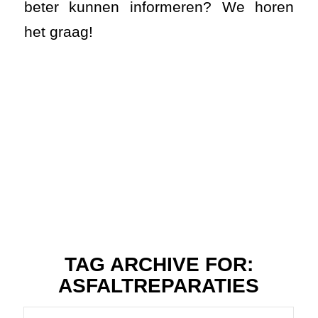
beter kunnen informeren? We horen
het graag!
TAG ARCHIVE FOR:
ASFALTREPARATIES