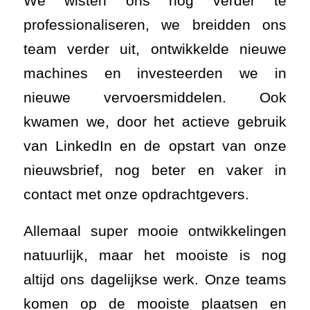
We wisten ons nog verder te
professionaliseren, we breidden ons
team verder uit, ontwikkelde nieuwe
machines en investeerden we in
nieuwe vervoersmiddelen. Ook
kwamen we, door het actieve gebruik
van LinkedIn en de opstart van onze
nieuwsbrief, nog beter en vaker in
contact met onze opdrachtgevers.
Allemaal super mooie ontwikkelingen
natuurlijk, maar het mooiste is nog
altijd ons dagelijkse werk. Onze teams
komen op de mooiste plaatsen en