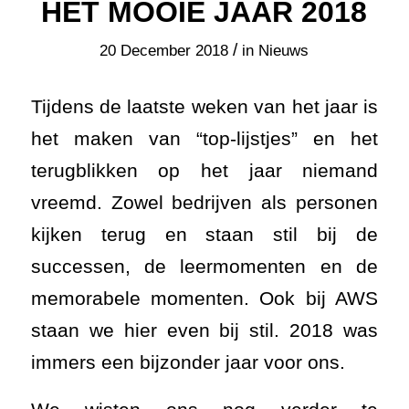
HET MOOIE JAAR 2018
/
20 December 2018
in
Nieuws
Tijdens de laatste weken van het jaar is
het maken van “top-lijstjes” en het
terugblikken op het jaar niemand
vreemd. Zowel bedrijven als personen
kijken terug en staan stil bij de
successen, de leermomenten en de
memorabele momenten. Ook bij AWS
staan we hier even bij stil. 2018 was
immers een bijzonder jaar voor ons.