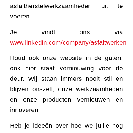
asfaltherstelwerkzaamheden uit te
voeren.
Je vindt ons via
www.linkedin.com/company/asfaltwerken
Houd ook onze website in de gaten,
ook hier staat vernieuwing voor de
deur. Wij staan immers nooit stil en
blijven onszelf, onze werkzaamheden
en onze producten vernieuwen en
innoveren.
Heb je ideeën over hoe we jullie nog