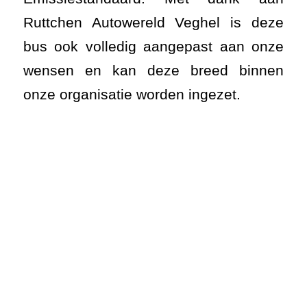
Ruttchen Autowereld Veghel is deze
bus ook volledig aangepast aan onze
wensen en kan deze breed binnen
onze organisatie worden ingezet.