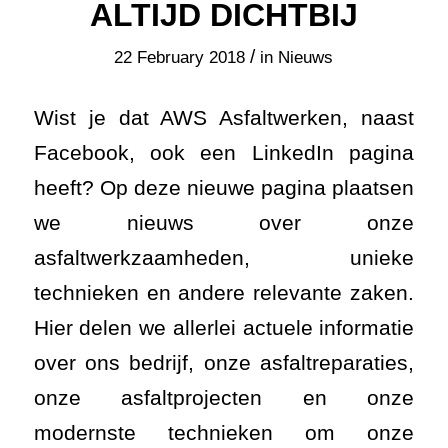
ALTIJD DICHTBIJ
/
22 February 2018
in
Nieuws
Wist je dat AWS Asfaltwerken, naast
Facebook, ook een LinkedIn pagina
heeft? Op deze nieuwe pagina plaatsen
we nieuws over onze
asfaltwerkzaamheden, unieke
technieken en andere relevante zaken.
Hier delen we allerlei actuele informatie
over ons bedrijf, onze asfaltreparaties,
onze asfaltprojecten en onze
modernste technieken om onze