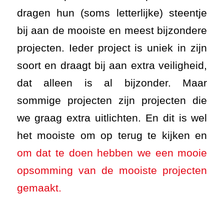
dragen hun (soms letterlijke) steentje
bij aan de mooiste en meest bijzondere
projecten. Ieder project is uniek in zijn
soort en draagt bij aan extra veiligheid,
dat alleen is al bijzonder. Maar
sommige projecten zijn projecten die
we graag extra uitlichten. En dit is wel
het mooiste om op terug te kijken en
om dat te doen hebben we een mooie
opsomming van de mooiste projecten
gemaakt.