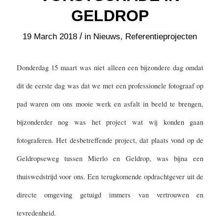
GELDROP
/
19 March 2018
in
Nieuws
,
Referentieprojecten
Donderdag 15 maart was niet alleen een bijzondere dag omdat
dit de eerste dag was dat we met een professionele fotograaf op
pad waren om ons mooie werk en asfalt in beeld te brengen,
bijzonderder nog was het project wat wij konden gaan
fotograferen. Het desbetreffende project, dat plaats vond op de
Geldropseweg tussen Mierlo en Geldrop, was bijna een
thuiswedstrijd voor ons. Een terugkomende opdrachtgever uit de
directe omgeving getuigd immers van vertrouwen en
tevredenheid.