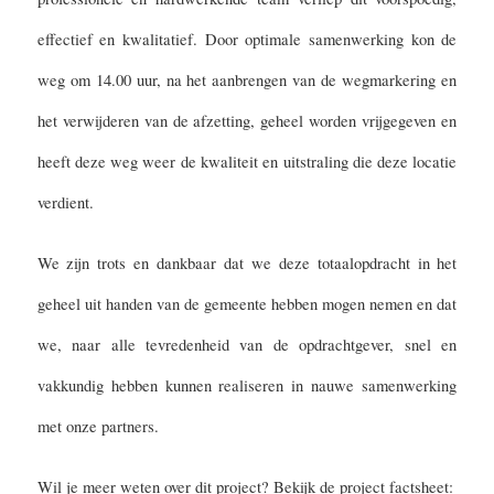
effectief en kwalitatief. Door optimale samenwerking kon de
weg om 14.00 uur, na het aanbrengen van de wegmarkering en
het verwijderen van de afzetting, geheel worden vrijgegeven en
heeft deze weg weer de kwaliteit en uitstraling die deze locatie
verdient.
We zijn trots en dankbaar dat we deze totaalopdracht in het
geheel uit handen van de gemeente hebben mogen nemen en dat
we, naar alle tevredenheid van de opdrachtgever, snel en
vakkundig hebben kunnen realiseren in nauwe samenwerking
met onze partners.
Wil je meer weten over dit project? Bekijk de project factsheet: