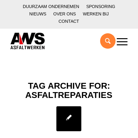
DUURZAAM ONDERNEMEN
SPONSORING
NIEUWS
OVER ONS
WERKEN BIJ
CONTACT
TAG ARCHIVE FOR:
ASFALTREPARATIES