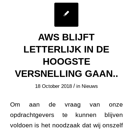
AWS BLIJFT
LETTERLIJK IN DE
HOOGSTE
VERSNELLING GAAN..
/
18 October 2018
in
Nieuws
Om aan de vraag van onze
opdrachtgevers te kunnen blijven
voldoen is het noodzaak dat wij onszelf