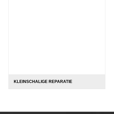
KLEINSCHALIGE REPARATIE