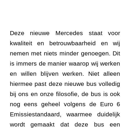
Deze nieuwe Mercedes staat voor
kwaliteit en betrouwbaarheid en wij
nemen met niets minder genoegen. Dit
is immers de manier waarop wij werken
en willen blijven werken. Niet alleen
hiermee past deze nieuwe bus volledig
bij ons en onze filosofie, de bus is ook
nog eens geheel volgens de Euro 6
Emissiestandaard, waarmee duidelijk
wordt gemaakt dat deze bus een