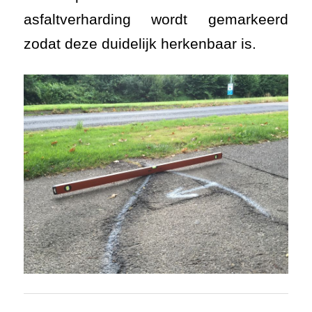
asfaltverharding wordt gemarkeerd
zodat deze duidelijk herkenbaar is.