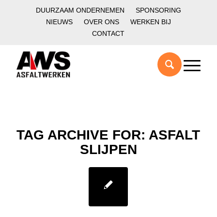
DUURZAAM ONDERNEMEN
SPONSORING
NIEUWS
OVER ONS
WERKEN BIJ
CONTACT
TAG ARCHIVE FOR:
ASFALT
SLIJPEN