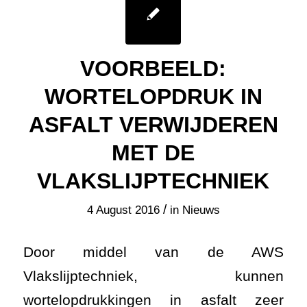
VOORBEELD:
WORTELOPDRUK IN
ASFALT VERWIJDEREN
MET DE
VLAKSLIJPTECHNIEK
/
4 August 2016
in
Nieuws
Door middel van de AWS
Vlakslijptechniek, kunnen
wortelopdrukkingen in asfalt zeer