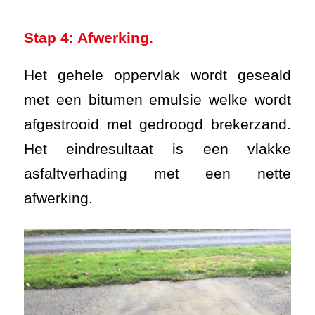
Stap 4: Afwerking.
Het gehele oppervlak wordt geseald
met een bitumen emulsie welke wordt
afgestrooid met gedroogd brekerzand.
Het eindresultaat is een vlakke
asfaltverhading met een nette
afwerking.