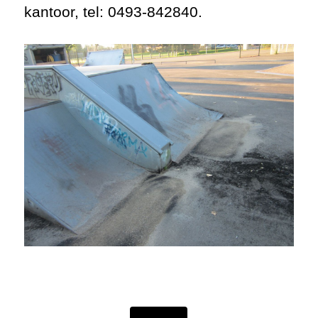
kantoor, tel: 0493-842840.