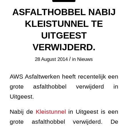
ASFALTHOBBEL NABIJ
KLEISTUNNEL TE
UITGEEST
VERWIJDERD.
/
28 August 2014
in
Nieuws
AWS Asfaltwerken heeft recentelijk een
grote asfalthobbel verwijderd in
Uitgeest.
Nabij de
Kleistunnel
in Uitgeest is een
grote asfalthobbel verwijderd. De