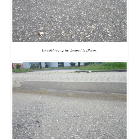
De asfaltrug op het fietspad in Dieren.