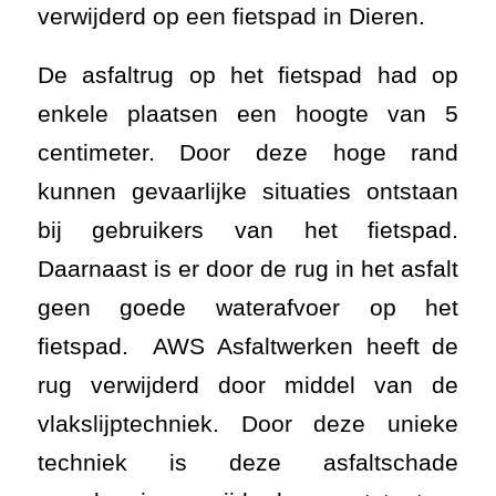
verwijderd op een fietspad in Dieren.
De asfaltrug op het fietspad had op
enkele plaatsen een hoogte van 5
centimeter. Door deze hoge rand
kunnen gevaarlijke situaties ontstaan
bij gebruikers van het fietspad.
Daarnaast is er door de rug in het asfalt
geen goede waterafvoer op het
fietspad. AWS Asfaltwerken heeft de
rug verwijderd door middel van de
vlakslijptechniek. Door deze unieke
techniek is deze asfaltschade