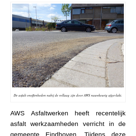
De asfalt oneffenheden nabij de rollaag zijn door AWS nauwkeurig afgevlakt.
AWS Asfaltwerken heeft recentelijk
asfalt werkzaamheden verricht in de
gemeente Eindhoven. Tijdens deze