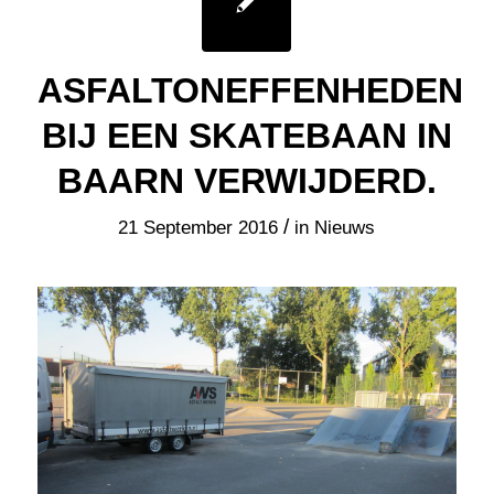
ASFALTONEFFENHEDEN
BIJ EEN SKATEBAAN IN
BAARN VERWIJDERD.
/
21 September 2016
in
Nieuws