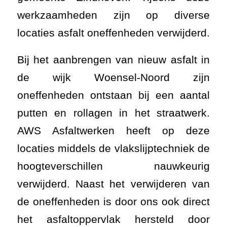
werkzaamheden zijn op diverse
locaties asfalt oneffenheden verwijderd.
Bij het aanbrengen van nieuw asfalt in
de wijk Woensel-Noord zijn
oneffenheden ontstaan bij een aantal
putten en rollagen in het straatwerk.
AWS Asfaltwerken heeft op deze
locaties middels de vlakslijptechniek de
hoogteverschillen nauwkeurig
verwijderd. Naast het verwijderen van
de oneffenheden is door ons ook direct
het asfaltoppervlak hersteld door