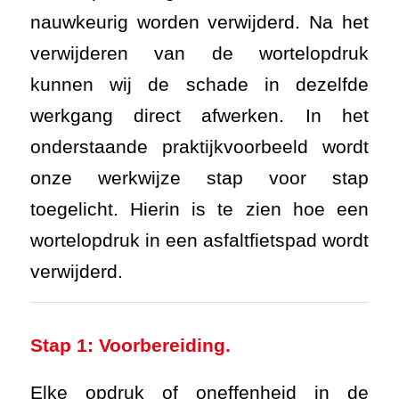
nauwkeurig worden verwijderd. Na het
verwijderen van de wortelopdruk
kunnen wij de schade in dezelfde
werkgang direct afwerken. In het
onderstaande praktijkvoorbeeld wordt
onze werkwijze stap voor stap
toegelicht. Hierin is te zien hoe een
wortelopdruk in een asfaltfietspad wordt
verwijderd.
Stap 1: Voorbereiding.
Elke opdruk of oneffenheid in de