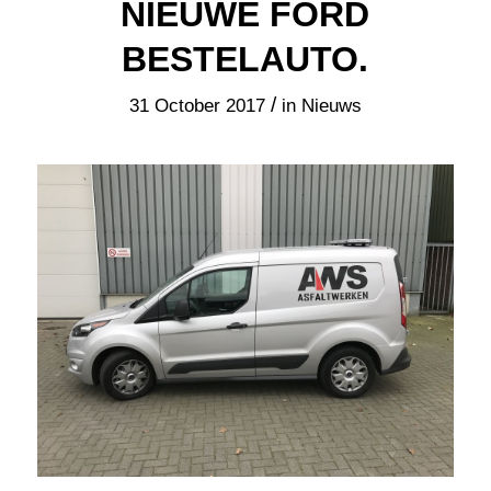
NIEUWE FORD
BESTELAUTO.
/
31 October 2017
in
Nieuws