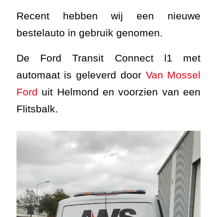
Recent hebben wij een nieuwe
bestelauto in gebruik genomen.
De Ford Transit Connect l1 met
automaat is geleverd door
Van Mossel
Ford
uit Helmond en voorzien van een
Flitsbalk.