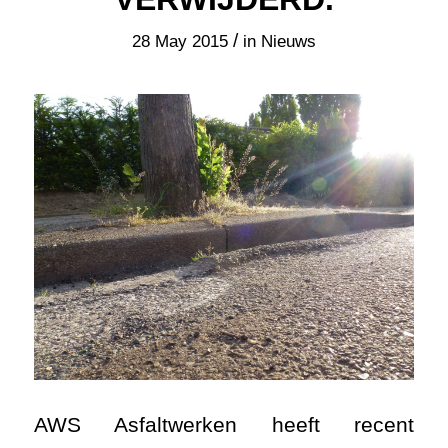
/
28 May 2015
in
Nieuws
AWS Asfaltwerken heeft recent