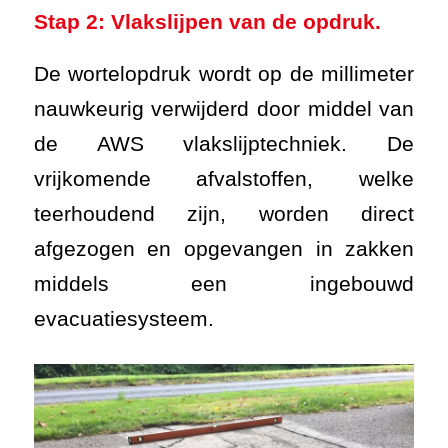
Stap 2: Vlakslijpen van de opdruk.
De wortelopdruk wordt op de millimeter
nauwkeurig verwijderd door middel van
de AWS vlakslijptechniek. De
vrijkomende afvalstoffen, welke
teerhoudend zijn, worden direct
afgezogen en opgevangen in zakken
middels een ingebouwd
evacuatiesysteem.