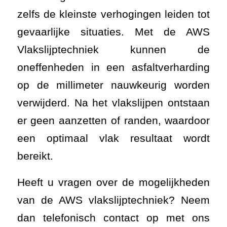
zelfs de kleinste verhogingen leiden tot
gevaarlijke situaties. Met de AWS
Vlakslijptechniek kunnen de
oneffenheden in een asfaltverharding
op de millimeter nauwkeurig worden
verwijderd. Na het vlakslijpen ontstaan
er geen aanzetten of randen, waardoor
een optimaal vlak resultaat wordt
bereikt.
Heeft u vragen over de mogelijkheden
van de AWS vlakslijptechniek? Neem
dan telefonisch contact op met ons