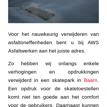
Voor het nauwkeurig verwijderen van
asfaltoneffenheden bent u bij AWS
Asfaltwerken aan het juiste adres.
Zo hebben wij onlangs enkele
verhogingen en opdrukkingen
verwijderd in een skatepark in
Baarn
.
Een opdruk voor de skatetoestellen
komt niet ten goede aan het comfort
voor de gebruikers. Daarnaast kunnen