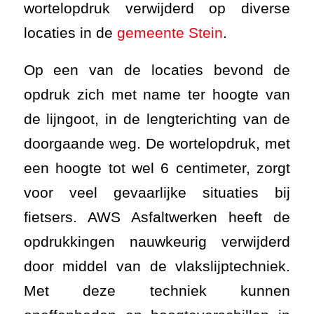
wortelopdruk verwijderd op diverse
locaties in de
gemeente Stein
.
Op een van de locaties bevond de
opdruk zich met name ter hoogte van
de lijngoot, in de lengterichting van de
doorgaande weg. De wortelopdruk, met
een hoogte tot wel 6 centimeter, zorgt
voor veel gevaarlijke situaties bij
fietsers. AWS Asfaltwerken heeft de
opdrukkingen nauwkeurig verwijderd
door middel van de vlakslijptechniek.
Met deze techniek kunnen