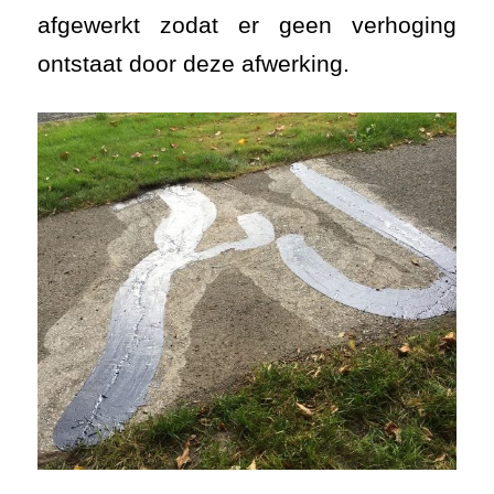
afgewerkt zodat er geen verhoging
ontstaat door deze afwerking.