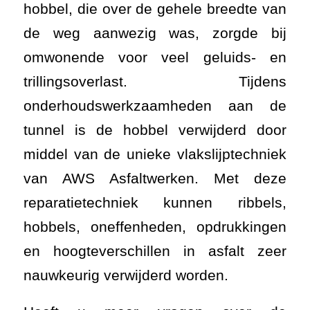
hobbel, die over de gehele breedte van
de weg aanwezig was, zorgde bij
omwonende voor veel geluids- en
trillingsoverlast. Tijdens
onderhoudswerkzaamheden aan de
tunnel is de hobbel verwijderd door
middel van de unieke vlakslijptechniek
van AWS Asfaltwerken. Met deze
reparatietechniek kunnen ribbels,
hobbels, oneffenheden, opdrukkingen
en hoogteverschillen in asfalt zeer
nauwkeurig verwijderd worden.