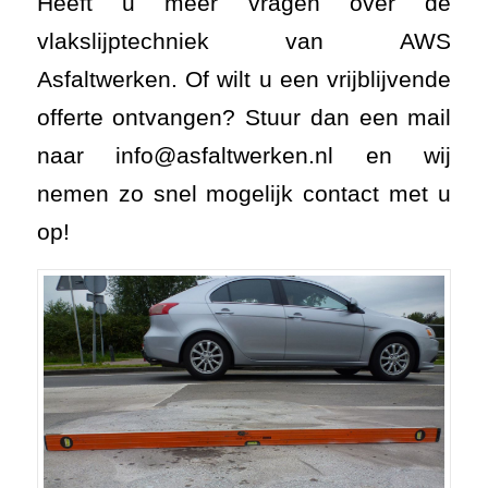
Heeft u meer vragen over de
vlakslijptechniek van AWS
Asfaltwerken. Of wilt u een vrijblijvende
offerte ontvangen? Stuur dan een mail
naar info@asfaltwerken.nl
en wij
nemen zo snel mogelijk contact met u
op!