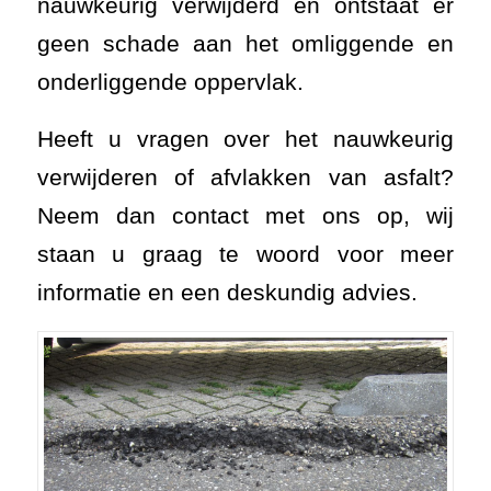
nauwkeurig verwijderd en ontstaat er
geen schade aan het omliggende en
onderliggende oppervlak.
Heeft u vragen over het nauwkeurig
verwijderen of afvlakken van asfalt?
Neem dan contact met ons op, w
ij
staan u graag te woord voor meer
informatie en een deskundig advies
.