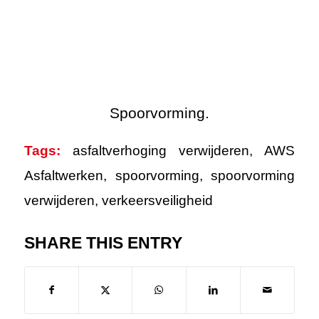
Tags:
asfaltverhoging verwijderen
,
AWS
Asfaltwerken
,
spoorvorming
,
spoorvorming
verwijderen
,
verkeersveiligheid
SHARE THIS ENTRY