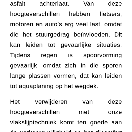
asfalt achterlaat. Van deze
hoogteverschillen hebben fietsers,
motoren en auto’s erg veel last, omdat
die het stuurgedrag beïnvloeden. Dit
kan leiden tot gevaarlijke situaties.
Tijdens regen is spoorvorming
gevaarlijk, omdat zich in die sporen
lange plassen vormen, dat kan leiden
tot aquaplaning op het wegdek.
Het verwijderen van deze
hoogteverschillen met onze
vlakslijptechniek komt ten goede aan