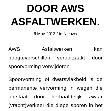
DOOR AWS
ASFALTWERKEN.
/
6 May 2013
in
Nieuws
AWS Asfaltwerken kan
hoogteverschillen veroorzaakt door
spoorvorming verwijderen.
Spoorvorming of dwarsvlakheid is de
permanente vervorming in wegen die
ontstaat door herhaaldelijk zwaar
(vracht)verkeer die diepe sporen in het