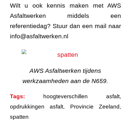
Wilt u ook kennis maken met AWS
Asfaltwerken middels een
referentiedag? Stuur dan een mail naar
info@asfaltwerken.nl
AWS Asfaltwerken tijdens
werkzaamheden aan de N659.
Tags:
hoogteverschillen asfalt
,
opdrukkingen asfalt
,
Provincie Zeeland
,
spatten