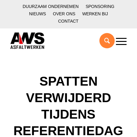
DUURZAAM ONDERNEMEN
SPONSORING
NIEUWS
OVER ONS
WERKEN BIJ
CONTACT
SPATTEN
VERWIJDERD
TIJDENS
REFERENTIEDAG