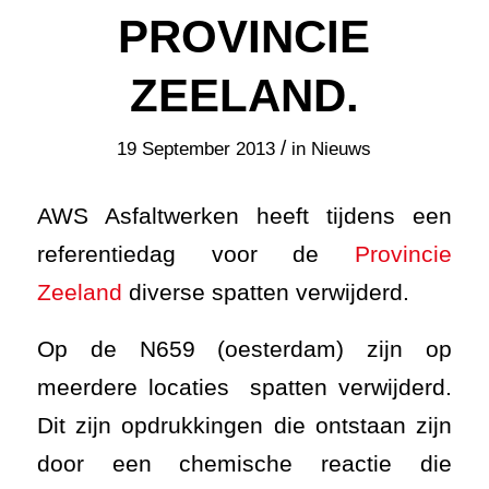
PROVINCIE
ZEELAND.
/
19 September 2013
in
Nieuws
AWS Asfaltwerken heeft tijdens een
referentiedag voor de
Provincie
Zeeland
diverse spatten verwijderd.
Op de N659 (oesterdam) zijn op
meerdere locaties spatten verwijderd.
Dit zijn opdrukkingen die ontstaan zijn
door een chemische reactie die