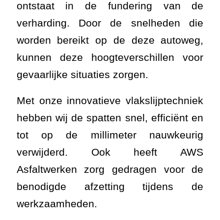
ontstaat in de fundering van de
verharding. Door de snelheden die
worden bereikt op de deze autoweg,
kunnen deze hoogteverschillen voor
gevaarlijke situaties zorgen.
Met onze innovatieve vlakslijptechniek
hebben wij de spatten snel, efficiënt en
tot op de millimeter nauwkeurig
verwijderd. Ook heeft AWS
Asfaltwerken zorg gedragen voor de
benodigde afzetting tijdens de
werkzaamheden.