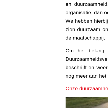
en duurzaamheid.
organisatie, dan 
We hebben hierbij
zien duurzaam on
de maatschappij.
Om het belang 
Duurzaamheidsve
beschrijft en wee
nog meer aan het
Onze duurzaamheid