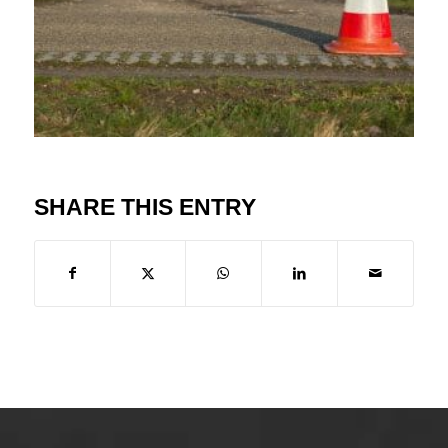
SHARE THIS ENTRY