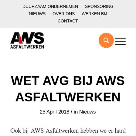
DUURZAAM ONDERNEMEN
SPONSORING
NIEUWS
OVER ONS
WERKEN BIJ
CONTACT
WET AVG BIJ AWS
ASFALTWERKEN
/
25 April 2018
in
Nieuws
Ook bij AWS Asfaltwerken hebben we er hard