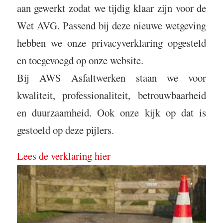
aan gewerkt zodat we tijdig klaar zijn voor de
Wet AVG. Passend bij deze nieuwe wetgeving
hebben we onze privacyverklaring opgesteld
en toegevoegd op onze website.
Bij AWS Asfaltwerken staan we voor
kwaliteit, professionaliteit, betrouwbaarheid
en duurzaamheid. Ook onze kijk op dat is
gestoeld op deze pijlers.
Lees de verklaring hier