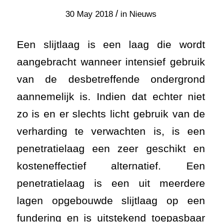
/
30 May 2018
in
Nieuws
Een slijtlaag is een laag die wordt
aangebracht wanneer intensief gebruik
van de desbetreffende ondergrond
aannemelijk is. Indien dat echter niet
zo is en er slechts licht gebruik van de
verharding te verwachten is, is een
penetratielaag een zeer geschikt en
kosteneffectief alternatief. Een
penetratielaag is een uit meerdere
lagen opgebouwde slijtlaag op een
fundering en is uitstekend toepasbaar