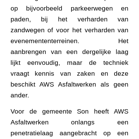
op bijvoorbeeld parkeerwegen en
paden, bij het verharden van
zandwegen of voor het verharden van
evenemententerreinen. Het
aanbrengen van een dergelijke laag
lijkt eenvoudig, maar de techniek
vraagt kennis van zaken en deze
beschikt AWS Asfaltwerken als geen
ander.
Voor de gemeente Son heeft AWS
Asfaltwerken onlangs een
penetratielaag aangebracht op een