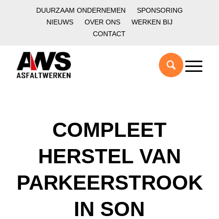
DUURZAAM ONDERNEMEN
SPONSORING
NIEUWS
OVER ONS
WERKEN BIJ
CONTACT
COMPLEET
HERSTEL VAN
PARKEERSTROOK
IN SON