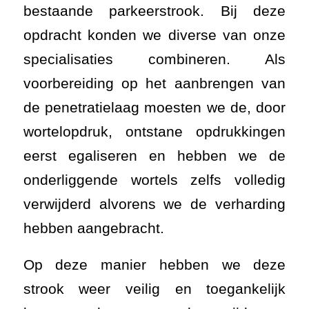
bestaande parkeerstrook. Bij deze
opdracht konden we diverse van onze
specialisaties combineren. Als
voorbereiding op het aanbrengen van
de penetratielaag moesten we de, door
wortelopdruk, ontstane opdrukkingen
eerst egaliseren en hebben we de
onderliggende wortels zelfs volledig
verwijderd alvorens we de verharding
hebben aangebracht.
Op deze manier hebben we deze
strook weer veilig en toegankelijk