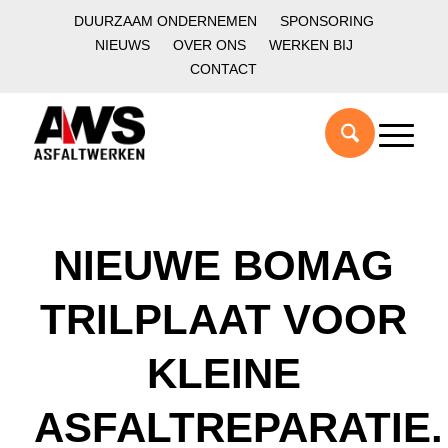
DUURZAAM ONDERNEMEN
SPONSORING
NIEUWS
OVER ONS
WERKEN BIJ
CONTACT
NIEUWE BOMAG
TRILPLAAT VOOR
KLEINE
ASFALTREPARATIE.