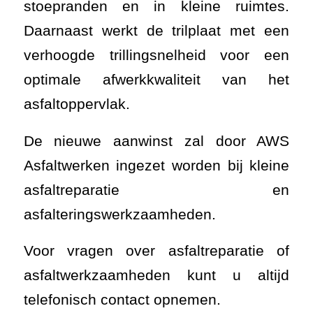
stoepranden en in kleine ruimtes.
Daarnaast werkt de trilplaat met een
verhoogde trillingsnelheid voor een
optimale afwerkkwaliteit van het
asfaltoppervlak.
De nieuwe aanwinst zal door AWS
Asfaltwerken ingezet worden bij kleine
asfaltreparatie en
asfalteringswerkzaamheden.
Voor vragen over asfaltreparatie of
asfaltwerkzaamheden kunt u altijd
telefonisch contact opnemen.