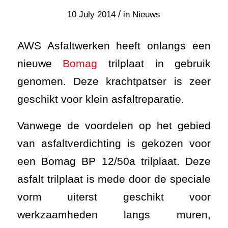
/
10 July 2014
in
Nieuws
AWS Asfaltwerken heeft onlangs een
nieuwe
Bomag
trilplaat in gebruik
genomen. Deze krachtpatser is zeer
geschikt voor klein asfaltreparatie.
Vanwege de voordelen op het gebied
van asfaltverdichting is gekozen voor
een Bomag BP 12/50a trilplaat. Deze
asfalt trilplaat is mede door de speciale
vorm uiterst geschikt voor
werkzaamheden langs muren,