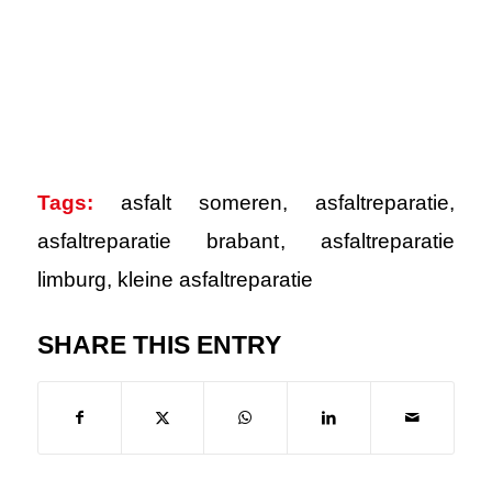
Tags:
asfalt someren
,
asfaltreparatie
,
asfaltreparatie brabant
,
asfaltreparatie
limburg
,
kleine asfaltreparatie
SHARE THIS ENTRY