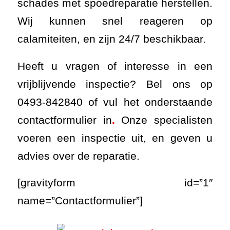
schades met spoedreparatie herstellen.
Wij kunnen snel reageren op
calamiteiten, en zijn 24/7 beschikbaar.
Heeft u vragen of interesse in een
vrijblijvende inspectie? Bel ons op
0493-842840 of vul het onderstaande
contactformulier in
.
Onze specialisten
voeren een inspectie uit, en geven u
advies over de reparatie.
[gravityform id=”1″
name=”Contactformulier”]