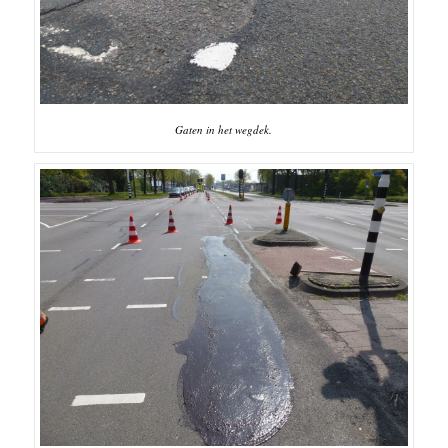
Gaten in het wegdek.