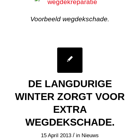
Voorbeeld wegdekschade.
DE LANGDURIGE
WINTER ZORGT VOOR
EXTRA
WEGDEKSCHADE.
/
15 April 2013
in
Nieuws