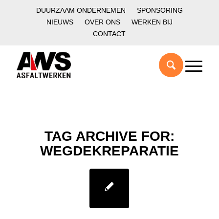
DUURZAAM ONDERNEMEN
SPONSORING
NIEUWS
OVER ONS
WERKEN BIJ
CONTACT
TAG ARCHIVE FOR:
WEGDEKREPARATIE