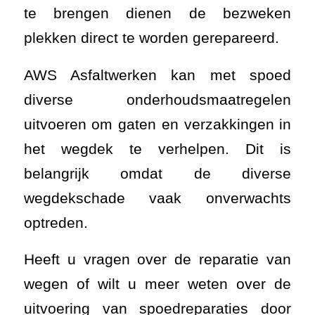
te brengen dienen de bezweken
plekken direct te worden gerepareerd.
AWS Asfaltwerken kan met spoed
diverse onderhoudsmaatregelen
uitvoeren om gaten en verzakkingen in
het wegdek te verhelpen. Dit is
belangrijk omdat de diverse
wegdekschade vaak onverwachts
optreden.
Heeft u vragen over de reparatie van
wegen of wilt u meer weten over de
uitvoering van spoedreparaties door