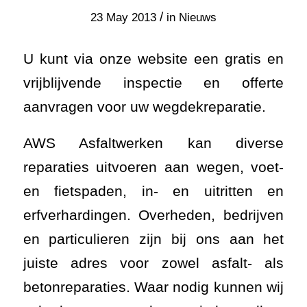
/
23 May 2013
in
Nieuws
U kunt via onze website een gratis en
vrijblijvende inspectie en offerte
aanvragen voor uw wegdekreparatie.
AWS Asfaltwerken kan diverse
reparaties uitvoeren aan wegen, voet-
en fietspaden, in- en uitritten en
erfverhardingen. Overheden, bedrijven
en particulieren zijn bij ons aan het
juiste adres voor zowel asfalt- als
betonreparaties. Waar nodig kunnen wij