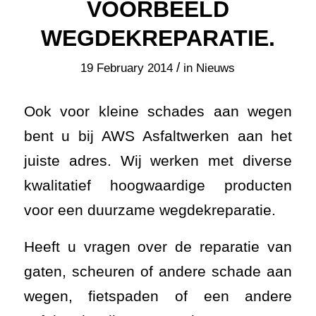
VOORBEELD
WEGDEKREPARATIE.
/
19 February 2014
in
Nieuws
Ook voor kleine schades aan wegen
bent u bij AWS Asfaltwerken aan het
juiste adres. Wij werken met diverse
kwalitatief hoogwaardige producten
voor een duurzame wegdekreparatie.
Heeft u vragen over de reparatie van
gaten, scheuren of andere schade aan
wegen, fietspaden of een andere