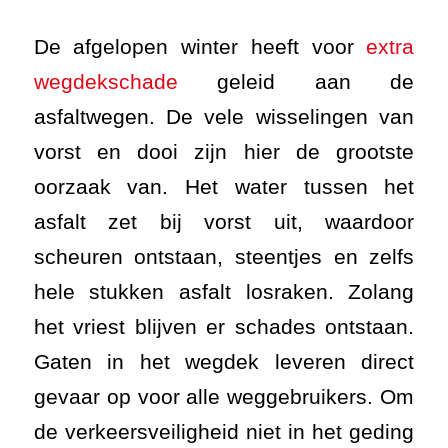
De afgelopen winter heeft voor
extra
wegdekschade
geleid aan de
asfaltwegen. De vele wisselingen van
vorst en dooi zijn hier de grootste
oorzaak van. Het water tussen het
asfalt zet bij vorst uit, waardoor
scheuren ontstaan, steentjes en zelfs
hele stukken asfalt losraken. Zolang
het vriest blijven er schades ontstaan.
Gaten in het wegdek leveren direct
gevaar op voor alle weggebruikers. Om
de verkeersveiligheid niet in het geding