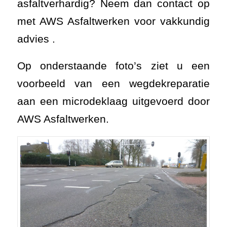
asfaltverhardig? Neem dan contact op
met AWS Asfaltwerken voor vakkundig
advies .
Op onderstaande foto’s ziet u een
voorbeeld van een wegdekreparatie
aan een microdeklaag uitgevoerd door
AWS Asfaltwerken.