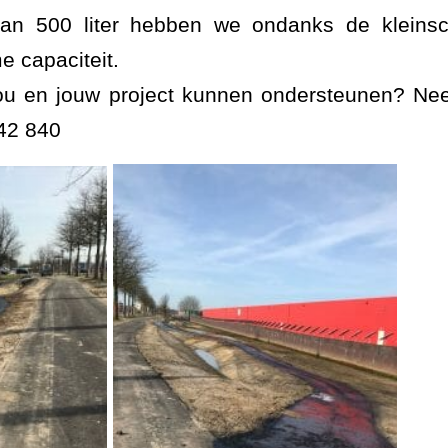
an 500 liter hebben we ondanks de kleinsc
e capaciteit.
ou en jouw project kunnen ondersteunen? Ne
42 840