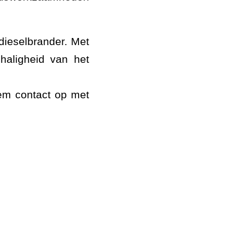
dieselbrander. Met
haligheid van het
em contact op met