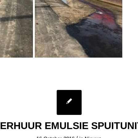
ERHUUR EMULSIE SPUITUNI