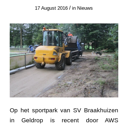
/
17 August 2016
in
Nieuws
Op het sportpark van SV Braakhuizen
in Geldrop is recent door AWS