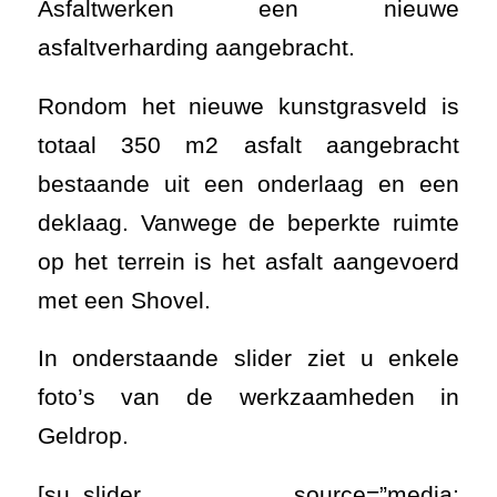
Asfaltwerken een nieuwe
asfaltverharding aangebracht.
Rondom het nieuwe kunstgrasveld is
totaal 350 m2 asfalt aangebracht
bestaande uit een onderlaag en een
deklaag. Vanwege de beperkte ruimte
op het terrein is het asfalt aangevoerd
met een Shovel.
In onderstaande slider ziet u enkele
foto’s van de werkzaamheden in
Geldrop.
[su_slider source=”media: