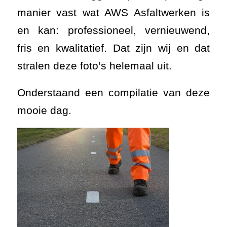
manier vast wat AWS Asfaltwerken is
en kan: professioneel, vernieuwend,
fris en kwalitatief. Dat zijn wij en dat
stralen deze foto’s helemaal uit.
Onderstaand een compilatie van deze
mooie dag.