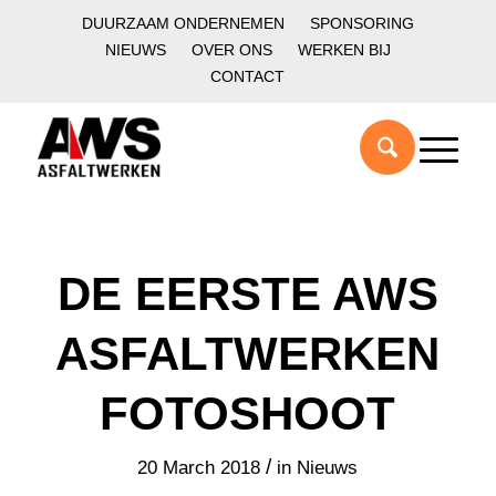
DUURZAAM ONDERNEMEN
SPONSORING
NIEUWS
OVER ONS
WERKEN BIJ
CONTACT
DE EERSTE AWS
ASFALTWERKEN
FOTOSHOOT
/
20 March 2018
in
Nieuws