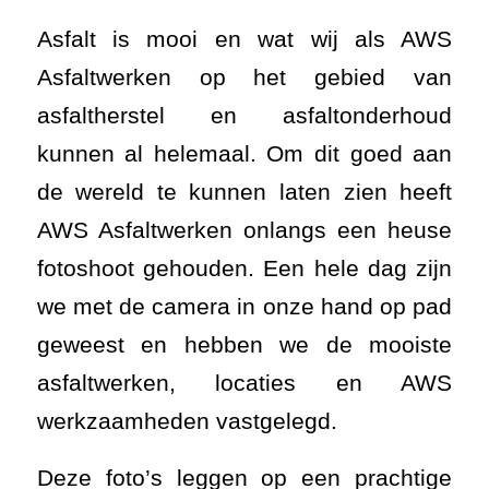
Asfalt is mooi en wat wij als AWS
Asfaltwerken op het gebied van
asfaltherstel en asfaltonderhoud
kunnen al helemaal. Om dit goed aan
de wereld te kunnen laten zien heeft
AWS Asfaltwerken onlangs een heuse
fotoshoot gehouden. Een hele dag zijn
we met de camera in onze hand op pad
geweest en hebben we de mooiste
asfaltwerken, locaties en AWS
werkzaamheden vastgelegd.
Deze foto’s leggen op een prachtige