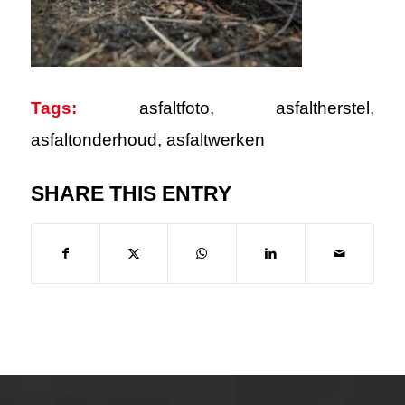
Tags:
asfaltfoto
,
asfaltherstel
,
asfaltonderhoud
,
asfaltwerken
SHARE THIS ENTRY