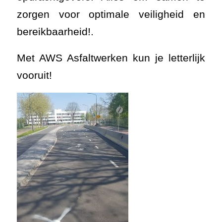
zorgen voor optimale veiligheid en
bereikbaarheid!.
Met AWS Asfaltwerken kun je letterlijk
vooruit!