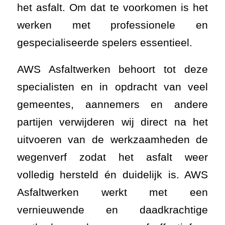
het asfalt. Om dat te voorkomen is het
werken met professionele en
gespecialiseerde spelers essentieel.
AWS Asfaltwerken behoort tot deze
specialisten en in opdracht van veel
gemeentes, aannemers en andere
partijen verwijderen wij direct na het
uitvoeren van de werkzaamheden de
wegenverf zodat het asfalt weer
volledig hersteld én duidelijk is. AWS
Asfaltwerken werkt met een
vernieuwende en daadkrachtige