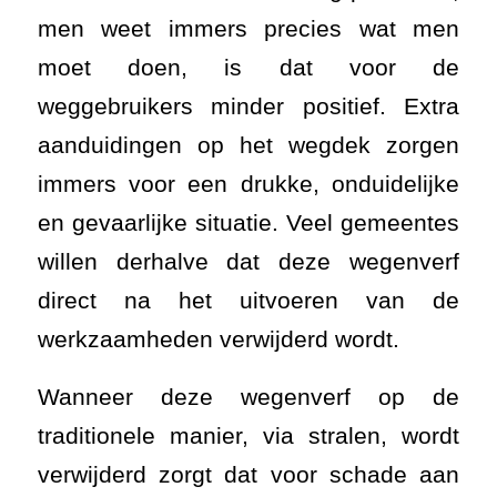
men weet immers precies wat men
moet doen, is dat voor de
weggebruikers minder positief. Extra
aanduidingen op het wegdek zorgen
immers voor een drukke, onduidelijke
en gevaarlijke situatie. Veel gemeentes
willen derhalve dat deze wegenverf
direct na het uitvoeren van de
werkzaamheden verwijderd wordt.
Wanneer deze wegenverf op de
traditionele manier, via stralen, wordt
verwijderd zorgt dat voor schade aan