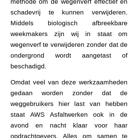
methode om de wegenverf effectief en
schadevrij te kunnen verwijderen.
Middels biologisch afbreekbare
weekmakers zijn wij in staat om
wegenverf te verwijderen zonder dat de
ondergrond wordt aangetast of
beschadigd.
Omdat veel van deze werkzaamheden
gedaan worden zonder dat de
weggebruikers hier last van hebben
staat AWS Asfaltwerken ook in de
avond en nacht klaar voor haar
opdrachtgevers. Alles om samen te