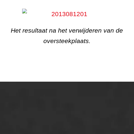
Het resultaat na het verwijderen van de
oversteekplaats.
ONZE OPLOSSINGEN
Asfaltonderhoud