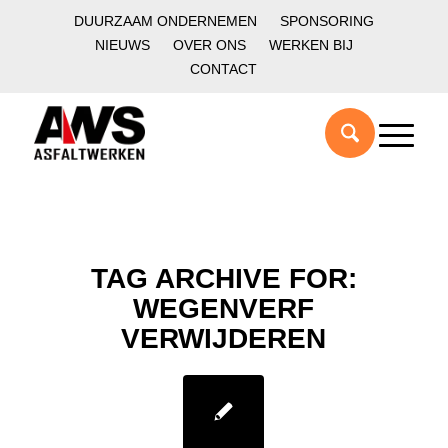
DUURZAAM ONDERNEMEN
SPONSORING
NIEUWS
OVER ONS
WERKEN BIJ
CONTACT
TAG ARCHIVE FOR:
WEGENVERF
VERWIJDEREN