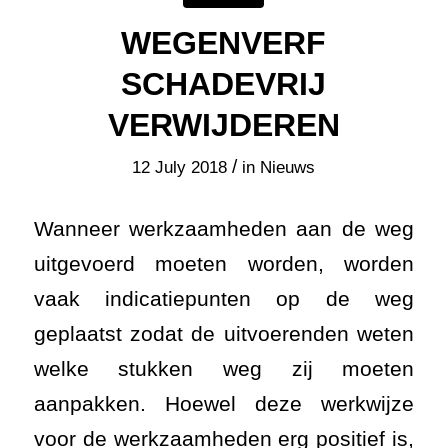
WEGENVERF
SCHADEVRIJ
VERWIJDEREN
/
12 July 2018
in
Nieuws
Wanneer werkzaamheden aan de weg
uitgevoerd moeten worden, worden
vaak indicatiepunten op de weg
geplaatst zodat de uitvoerenden weten
welke stukken weg zij moeten
aanpakken. Hoewel deze werkwijze
voor de werkzaamheden erg positief is,