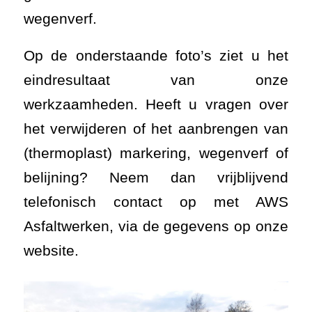
wegenverf.
Op de onderstaande foto’s ziet u het
eindresultaat van onze
werkzaamheden. Heeft u vragen over
het verwijderen of het aanbrengen van
(thermoplast) markering, wegenverf of
belijning? Neem dan vrijblijvend
telefonisch contact op met AWS
Asfaltwerken, via de gegevens op onze
website.