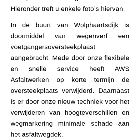
Hieronder treft u enkele
foto’s hiervan.
In de buurt van Wolphaartsdijk is
doormiddel van wegenverf een
voetgangersoversteekplaast
aangebracht. Mede door onze flexibele
en snelle service heeft AWS
Asfaltwerken op korte termijn de
oversteekplaats verwijderd. Daarnaast
is er door onze nieuw techniek voor het
verwijderen van hoogteverschillen en
wegmarkering minimale schade aan
het asfaltwegdek.