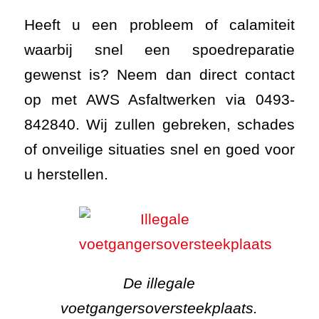
Heeft u een probleem of calamiteit
waarbij snel een spoedreparatie
gewenst is? Neem dan direct contact
op met AWS Asfaltwerken via 0493-
842840. Wij zullen gebreken, schades
of onveilige situaties snel
en goed voor
u herstellen.
De illegale
voetgangersoversteekplaats.