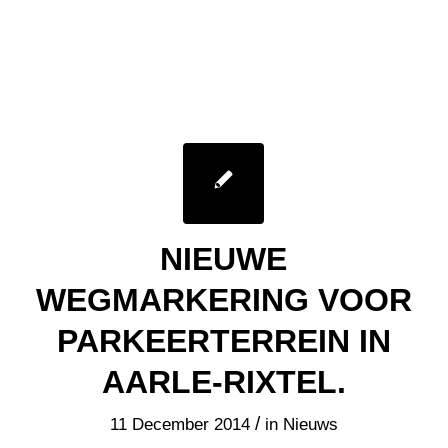
NIEUWE
WEGMARKERING VOOR
PARKEERTERREIN IN
AARLE-RIXTEL.
/
11 December 2014
in
Nieuws