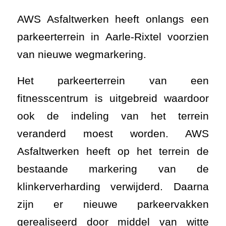
AWS Asfaltwerken heeft onlangs een
parkeerterrein in Aarle-Rixtel voorzien
van nieuwe wegmarkering.
Het parkeerterrein van een
fitnesscentrum is uitgebreid waardoor
ook de indeling van het terrein
veranderd moest worden. AWS
Asfaltwerken heeft op het terrein de
bestaande markering van de
klinkerverharding verwijderd. Daarna
zijn er nieuwe parkeervakken
gerealiseerd door middel van witte