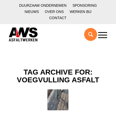
DUURZAAM ONDERNEMEN
SPONSORING
NIEUWS
OVER ONS
WERKEN BIJ
CONTACT
TAG ARCHIVE FOR:
VOEGVULLING ASFALT