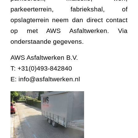
parkeerterrein, fabriekshal, of
opslagterrein neem dan direct contact
op met AWS Asfaltwerken. Via
onderstaande gegevens.
AWS Asfaltwerken B.V.
T: +31(0)493-842840
E: info@asfaltwerken.nl