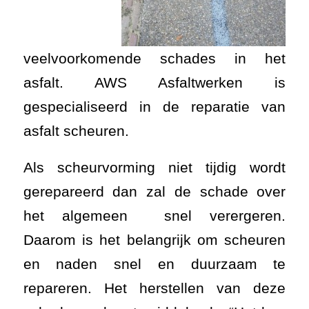
veelvoorkomende schades in het
asfalt. AWS Asfaltwerken is
gespecialiseerd in de reparatie van
asfalt scheuren.
Als scheurvorming niet tijdig wordt
gerepareerd dan zal de schade over
het algemeen snel verergeren.
Daarom is het belangrijk om scheuren
en naden snel en duurzaam te
repareren. Het herstellen van deze