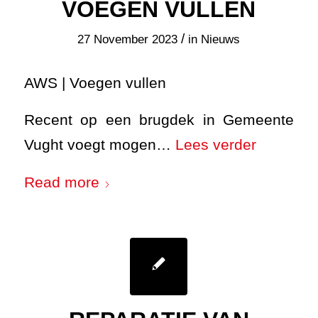
VOEGEN VULLEN
/
27 November 2023
in
Nieuws
AWS | Voegen vullen
Recent op een brugdek in Gemeente
Vught voegt mogen…
Lees verder
Read more