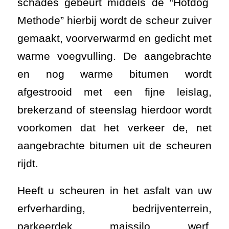
schades gebeurt middels de “Hotdog
Methode” hierbij wordt de scheur zuiver
gemaakt, voorverwarmd en gedicht met
warme voegvulling. De aangebrachte
en nog warme bitumen wordt
afgestrooid met een fijne leislag,
brekerzand of steenslag hierdoor wordt
voorkomen dat het verkeer de, net
aangebrachte bitumen uit de scheuren
rijdt.
Heeft u scheuren in het asfalt van uw
erfverharding, bedrijventerrein,
parkeerdek, maissilo, werf,