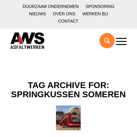
DUURZAAM ONDERNEMEN
SPONSORING
NIEUWS
OVER ONS
WERKEN BIJ
CONTACT
TAG ARCHIVE FOR:
SPRINGKUSSEN SOMEREN