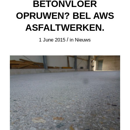
BETONVLOER
OPRUWEN? BEL AWS
ASFALTWERKEN.
/
1 June 2015
in
Nieuws