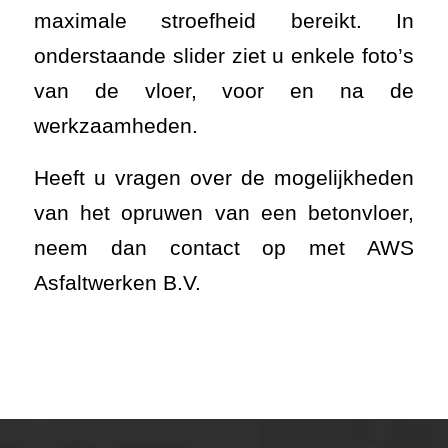
maximale stroefheid bereikt. In
onderstaande slider ziet u enkele foto’s
van de vloer, voor en na de
werkzaamheden.
Heeft u vragen over de mogelijkheden
van het opruwen van een betonvloer,
neem dan contact op met AWS
Asfaltwerken B.V.