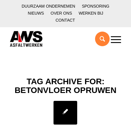
DUURZAAM ONDERNEMEN
SPONSORING
NIEUWS
OVER ONS
WERKEN BIJ
CONTACT
TAG ARCHIVE FOR:
BETONVLOER OPRUWEN