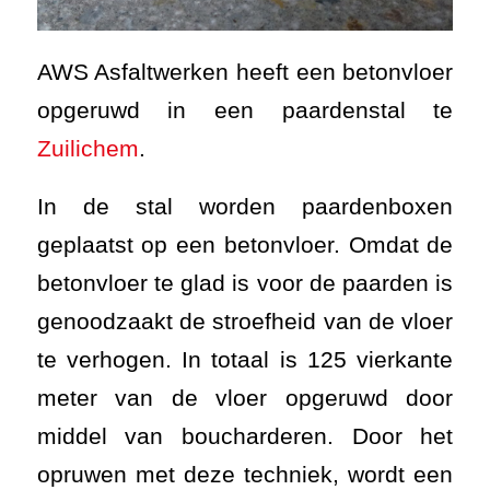
AWS Asfaltwerken heeft een betonvloer
opgeruwd in een paardenstal te
Zuilichem
.
In de stal worden paardenboxen
geplaatst op een betonvloer. Omdat de
betonvloer te glad is voor de paarden is
genoodzaakt de stroefheid van de vloer
te verhogen. In totaal is 125 vierkante
meter van de vloer opgeruwd door
middel van boucharderen. Door het
opruwen met deze techniek, wordt een