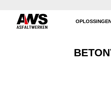
OPLOSSINGE
BETON