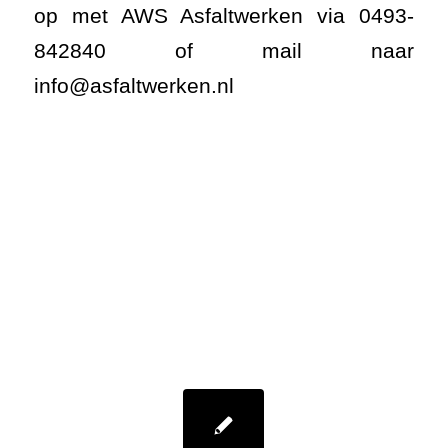
op met AWS Asfaltwerken via 0493-
842840 of mail naar
info@asfaltwerken.nl