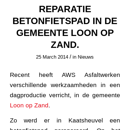
REPARATIE
BETONFIETSPAD IN DE
GEMEENTE LOON OP
ZAND.
/
25 March 2014
in
Nieuws
Recent heeft AWS Asfaltwerken
verschillende werkzaamheden in een
dagproductie verricht, in de gemeente
Loon op Zand
.
Zo werd er in Kaatsheuvel een