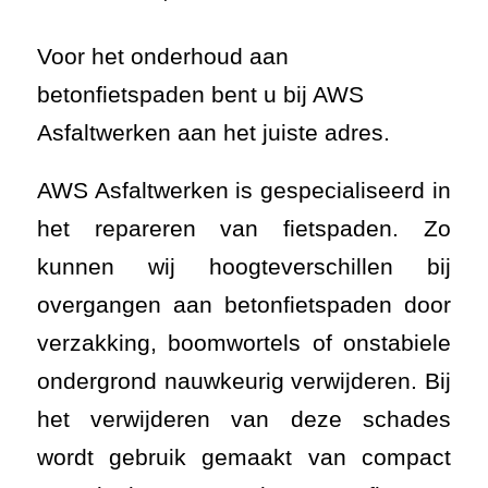
Voor het onderhoud aan
betonfietspaden bent u bij AWS
Asfaltwerken aan het juiste adres.
AWS Asfaltwerken is gespecialiseerd in
het repareren van fietspaden. Zo
kunnen wij hoogteverschillen bij
overgangen aan betonfietspaden door
verzakking, boomwortels of onstabiele
ondergrond nauwkeurig verwijderen. Bij
het verwijderen van deze schades
wordt gebruik gemaakt van compact