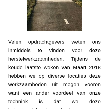
Velen opdrachtgevers weten ons
inmiddels te vinden voor deze
herstelwerkzaamheden. Tijdens de
koude laatste weken van Maart 2018
hebben we op diverse locaties deze
werkzaamheden uit mogen voeren
want een ander voordeel van onze
techniek is dat we deze