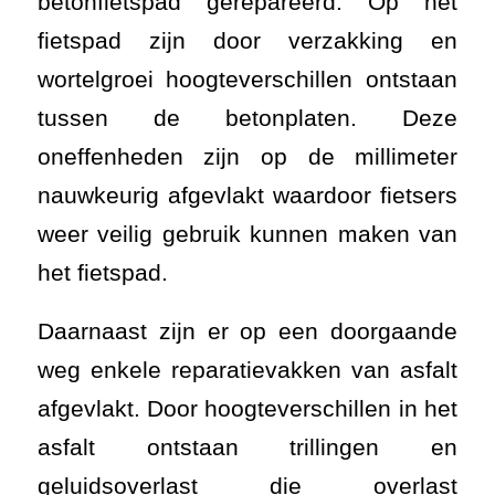
betonfietspad gerepareerd. Op het
fietspad zijn door verzakking en
wortelgroei hoogteverschillen ontstaan
tussen de betonplaten. Deze
oneffenheden zijn op de millimeter
nauwkeurig afgevlakt waardoor fietsers
weer veilig gebruik kunnen maken van
het fietspad.
Daarnaast zijn er op een doorgaande
weg enkele reparatievakken van asfalt
afgevlakt. Door hoogteverschillen in het
asfalt ontstaan trillingen en
geluidsoverlast die overlast