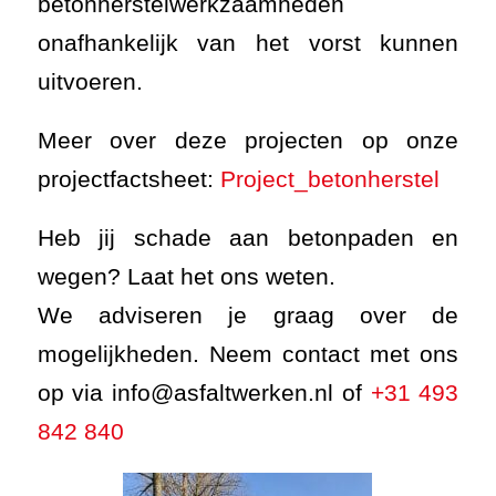
betonherstelwerkzaamheden
onafhankelijk van het vorst kunnen
uitvoeren.
Meer over deze projecten op onze
projectfactsheet:
Project_betonherstel
Heb jij schade aan betonpaden en
wegen? Laat het ons weten.
We adviseren je graag over de
mogelijkheden. Neem contact met ons
op via info@asfaltwerken.nl of
+31 493
842 840