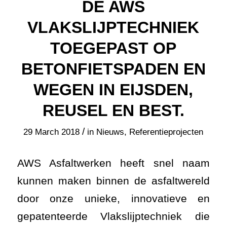
DE AWS
VLAKSLIJPTECHNIEK
TOEGEPAST OP
BETONFIETSPADEN EN
WEGEN IN EIJSDEN,
REUSEL EN BEST.
/
29 March 2018
in
Nieuws
,
Referentieprojecten
AWS Asfaltwerken heeft snel naam
kunnen maken binnen de asfaltwereld
door onze unieke, innovatieve en
gepatenteerde Vlakslijptechniek die