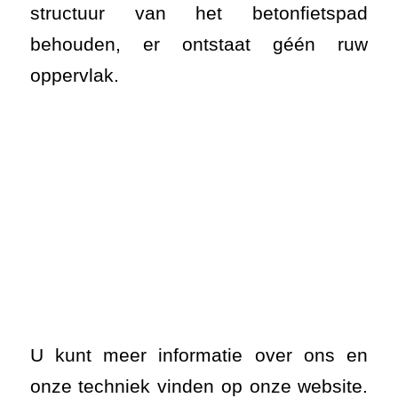
structuur van het betonfietspad
behouden, er ontstaat géén ruw
oppervlak.
U kunt meer informatie over ons en
onze techniek vinden op onze website.