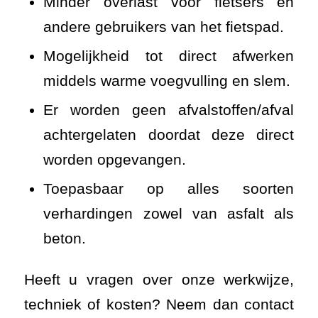
Minder overlast voor fietsers en
and
ere gebruikers van het fietspad.
Mogelijkheid tot direct afwerken
middels warme voegvulling en slem.
Er worden geen afvalstoffen/afval
achtergelaten doordat deze direct
worden opgevangen.
Toepasbaar op alles soorten
verhardingen zowel van asfalt als
beton.
Heeft u vragen over onze werkwijze,
techniek of kosten? Neem dan contact