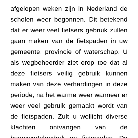
afgelopen weken zijn in Nederland de
scholen weer begonnen. Dit betekend
dat er weer veel fietsers gebruik zullen
gaan maken van de fietspaden in uw
gemeente, provincie of waterschap. U
als wegbeheerder ziet erop toe dat al
deze fietsers veilig gebruik kunnen
maken van deze verhardingen in deze
periode, na het warme weer wanneer er
weer veel gebruik gemaakt wordt van
de fietspaden. Zult u wellicht diverse
klachten ontvangen van de
boomwortelopdruk op fietspaden.
De