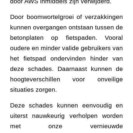
door AWS inmiddels zijn verwijderd.
Door boomwortelgroei of verzakkingen
kunnen overgangen ontstaan tussen de
betonplaten op fietspaden. Vooral
oudere en minder valide gebruikers van
het fietspad ondervinden hinder van
deze schades. Daarnaast kunnen de
hoogteverschillen voor onveilige
situaties zorgen.
Deze schades kunnen eenvoudig en
uiterst nauwkeurig verholpen worden
met onze vernieuwde