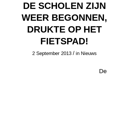
DE SCHOLEN ZIJN
WEER BEGONNEN,
DRUKTE OP HET
FIETSPAD!
/
2 September 2013
in
Nieuws
De