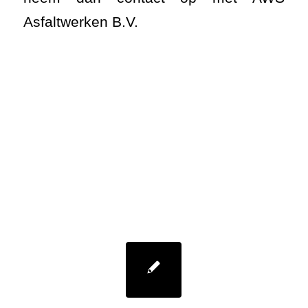
Asfaltwerken B.V.