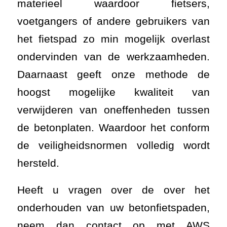
materieel waardoor fietsers,
voetgangers of andere gebruikers van
het fietspad zo min mogelijk overlast
ondervinden van de werkzaamheden.
Daarnaast geeft onze methode de
hoogst mogelijke kwaliteit van
verwijderen van oneffenheden tussen
de betonplaten. Waardoor het conform
de veiligheidsnormen volledig wordt
hersteld.
Heeft u vragen over de over het
onderhouden van uw betonfietspaden,
neem dan contact op met AWS