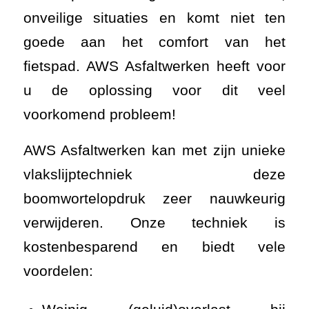
onveilige situaties en komt niet ten
goede aan het comfort van het
fietspad. AWS Asfaltwerken heeft voor
u de oplossing voor dit veel
voorkomend probleem!
AWS Asfaltwerken kan met zijn unieke
vlakslijptechniek deze
boomwortelopdruk zeer nauwkeurig
verwijderen. Onze techniek is
kostenbesparend en biedt vele
voordelen: