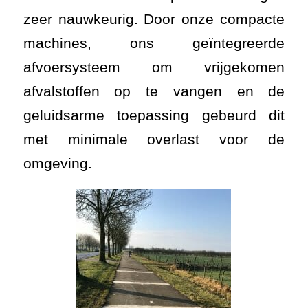
zeer nauwkeurig. Door onze compacte
machines, ons geïntegreerde
afvoersysteem om vrijgekomen
afvalstoffen op te vangen en de
geluidsarme toepassing gebeurd dit
met minimale overlast voor de
omgeving.