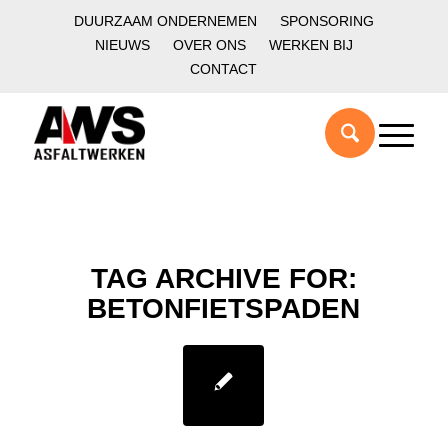
DUURZAAM ONDERNEMEN
SPONSORING
NIEUWS
OVER ONS
WERKEN BIJ
CONTACT
TAG ARCHIVE FOR:
BETONFIETSPADEN