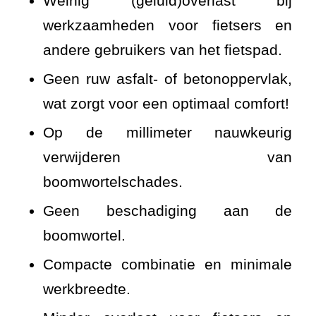
Weinig (geluid)overlast bij
werkzaamheden voor fietsers en
andere gebruikers van het fietspad.
Geen ruw asfalt- of betonoppervlak,
wat zorgt voor een optimaal comfort!
Op de millimeter nauwkeurig
verwijderen van
boomwortelschades.
Geen beschadiging aan de
boomwortel.
Compacte combinatie en minimale
werkbreedte.