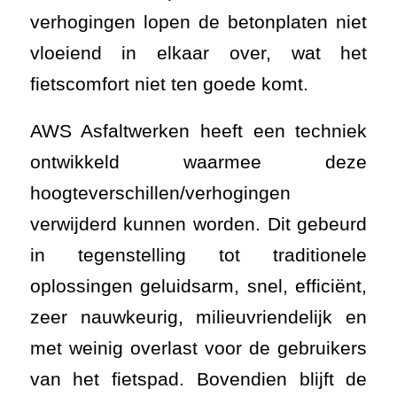
verhogingen lopen de betonplaten niet
vloeiend in elkaar over, wat het
fietscomfort niet ten goede komt.
AWS Asfaltwerken heeft een techniek
ontwikkeld waarmee deze
hoogteverschillen/verhogingen
verwijderd kunnen worden. Dit gebeurd
in tegenstelling tot traditionele
oplossingen geluidsarm, snel, efficiënt,
zeer nauwkeurig, milieuvriendelijk en
met weinig overlast voor de gebruikers
van het fietspad. Bovendien blijft de