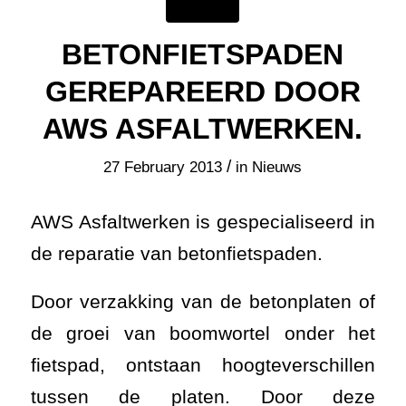
BETONFIETSPADEN
GEREPAREERD DOOR
AWS ASFALTWERKEN.
/
27 February 2013
in
Nieuws
AWS Asfaltwerken is gespecialiseerd in
de reparatie van betonfietspaden.
Door verzakking van de betonplaten of
de groei van boomwortel onder het
fietspad, ontstaan hoogteverschillen
tussen de platen. Door deze