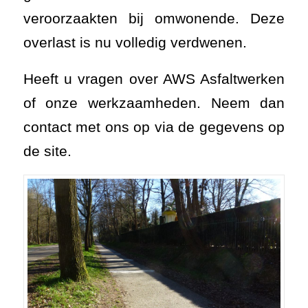
veroorzaakten bij omwonende. Deze
overlast is nu volledig verdwenen.
Heeft u vragen over AWS Asfaltwerken
of onze werkzaamheden. Neem dan
contact met ons op via de gegevens op
de site.