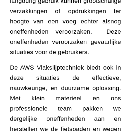
langdurig gebruik kunnen grootschalige
verzakkingen of opdrukkingen ter
hoogte van een voeg echter alsnog
oneffenheden veroorzaken. Deze
oneffenheden veroorzaken gevaarlijke
situaties voor de gebruikers.
De AWS Vlakslijptechniek biedt ook in
deze situaties de effectieve,
nauwkeurige, en duurzame oplossing.
Met klein materieel en ons
professionele team pakken we
dergelijke oneffenheden aan en
herstellen we de fietspaden en wegen