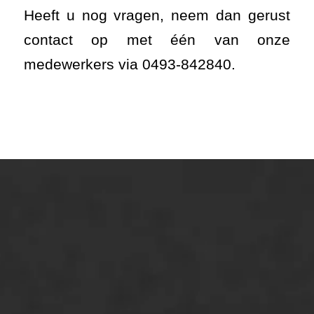
Heeft u nog vragen, neem dan gerust
contact op met één van onze
medewerkers via 0493-842840.
ONZE OPLOSSINGEN
Asfaltonderhoud
Asfaltreparatie