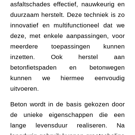
asfaltschades effectief, nauwkeurig en
duurzaam herstelt. Deze techniek is zo
innovatief en multifunctioneel dat we
deze, met enkele aanpassingen, voor
meerdere toepassingen kunnen
inzetten. Ook herstel aan
betonfietspaden en betonwegen
kunnen we hiermee eenvoudig
uitvoeren.
Beton wordt in de basis gekozen door
de unieke eigenschappen die een
lange levensduur realiseren. Na