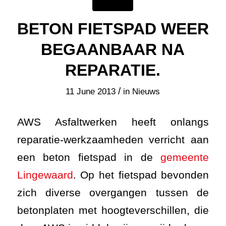
BETON FIETSPAD WEER
BEGAANBAAR NA
REPARATIE.
/
11 June 2013
in
Nieuws
AWS Asfaltwerken heeft onlangs
reparatie-werkzaamheden verricht aan
een beton fietspad in de
gemeente
Lingewaard
. Op het fietspad bevonden
zich diverse overgangen tussen de
betonplaten met hoogteverschillen, die