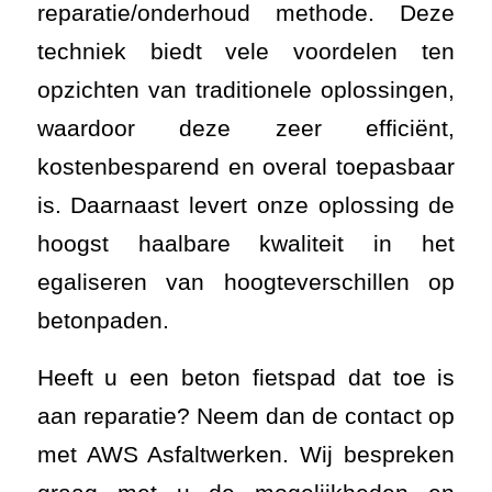
reparatie/onderhoud methode. Deze
techniek biedt vele voordelen ten
opzichten van traditionele oplossingen,
waardoor deze zeer efficiënt,
kostenbesparend en overal toepasbaar
is. Daarnaast levert onze oplossing de
hoogst haalbare kwaliteit in het
egaliseren van hoogteverschillen op
betonpaden.
Heeft u een beton fietspad dat toe is
aan reparatie? Neem dan de contact op
met AWS Asfaltwerken. Wij bespreken