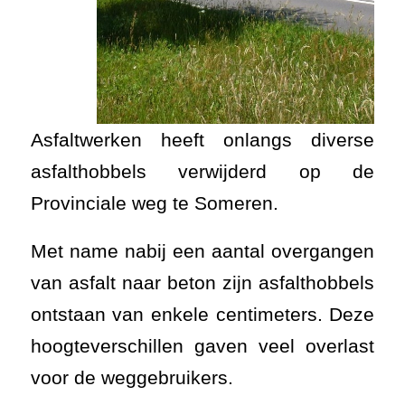
Asfaltwerken heeft onlangs diverse
asfalthobbels verwijderd op de
Provinciale weg te Someren.
Met name nabij een aantal overgangen
van asfalt naar beton zijn asfalthobbels
ontstaan van enkele centimeters. Deze
hoogteverschillen gaven veel overlast
voor de weggebruikers.