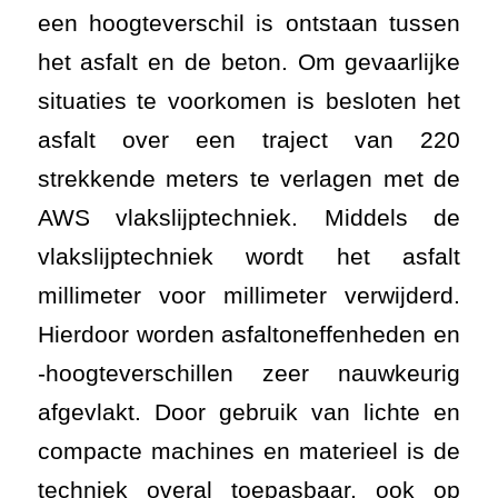
een hoogteverschil is ontstaan tussen
het asfalt en de beton. Om gevaarlijke
situaties te voorkomen is besloten het
asfalt over een traject van 220
strekkende meters te verlagen met de
AWS vlakslijptechniek. Middels de
vlakslijptechniek wordt het asfalt
millimeter voor millimeter verwijderd.
Hierdoor worden asfaltoneffenheden en
-hoogteverschillen zeer nauwkeurig
afgevlakt. Door gebruik van lichte en
compacte machines en materieel is de
techniek overal toepasbaar, ook op