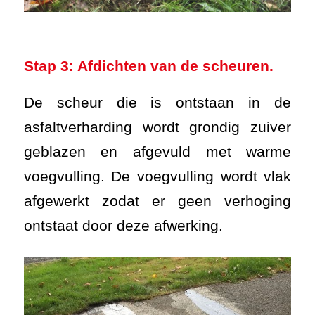
Stap 3: Afdichten van de scheuren.
De scheur die is ontstaan in de
asfaltverharding wordt grondig zuiver
geblazen en afgevuld met warme
voegvulling. De voegvulling wordt vlak
afgewerkt zodat er geen verhoging
ontstaat door deze afwerking.