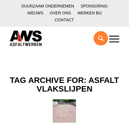
DUURZAAM ONDERNEMEN
SPONSORING
NIEUWS
OVER ONS
WERKEN BIJ
CONTACT
TAG ARCHIVE FOR:
ASFALT
VLAKSLIJPEN