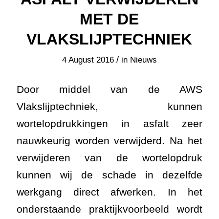
MET DE
VLAKSLIJPTECHNIEK
/
4 August 2016
in
Nieuws
Door middel van de AWS
Vlakslijptechniek, kunnen
wortelopdrukkingen in asfalt zeer
nauwkeurig worden verwijderd. Na het
verwijderen van de wortelopdruk
kunnen wij de schade in dezelfde
werkgang direct afwerken. In het
onderstaande praktijkvoorbeeld wordt