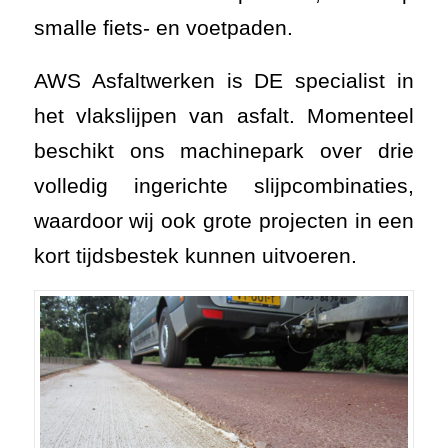
smalle fiets- en voetpaden.
AWS Asfaltwerken is DE specialist in
het vlakslijpen van asfalt. Momenteel
beschikt ons machinepark over drie
volledig ingerichte slijpcombinaties,
waardoor wij ook grote projecten in een
kort tijdsbestek kunnen uitvoeren.