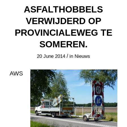
ASFALTHOBBELS
VERWIJDERD OP
PROVINCIALEWEG TE
SOMEREN.
/
20 June 2014
in
Nieuws
AWS