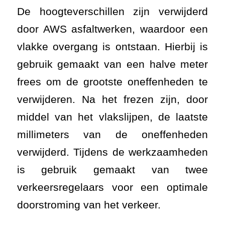
De hoogteverschillen zijn verwijderd
door AWS asfaltwerken, waardoor een
vlakke overgang is ontstaan. Hierbij is
gebruik gemaakt van een halve meter
frees om de grootste oneffenheden te
verwijderen. Na het frezen zijn, door
middel van het vlakslijpen, de laatste
millimeters van de oneffenheden
verwijderd. Tijdens de werkzaamheden
is gebruik gemaakt van twee
verkeersregelaars voor een optimale
doorstroming van het verkeer.