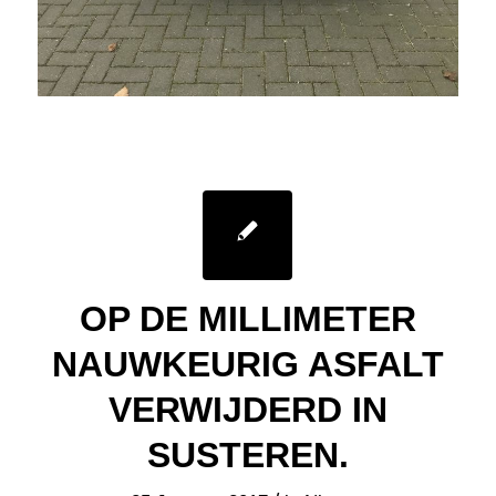
OP DE MILLIMETER
NAUWKEURIG ASFALT
VERWIJDERD IN
SUSTEREN.