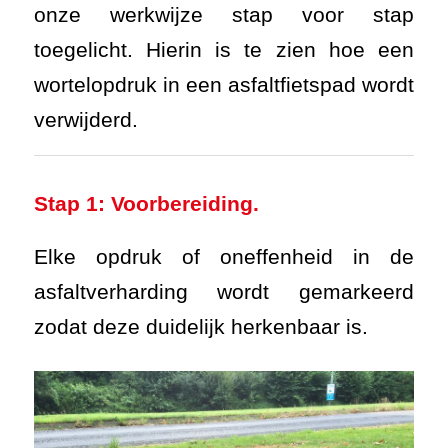
onze werkwijze stap voor stap
toegelicht. Hierin is te zien hoe een
wortelopdruk in een asfaltfietspad wordt
verwijderd.
Stap 1: Voorbereiding.
Elke opdruk of oneffenheid in de
asfaltverharding wordt gemarkeerd
zodat deze duidelijk herkenbaar is.