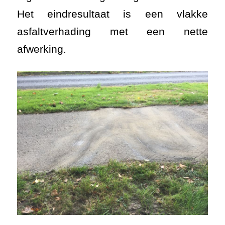
Het eindresultaat is een vlakke
asfaltverhading met een nette
afwerking.