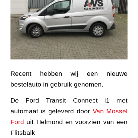
Recent hebben wij een nieuwe
bestelauto in gebruik genomen.
De Ford Transit Connect l1 met
automaat is geleverd door
Van Mossel
Ford
uit Helmond en voorzien van een
Flitsbalk.