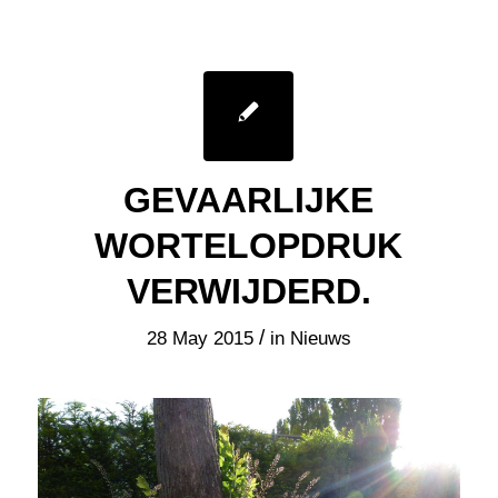
GEVAARLIJKE
WORTELOPDRUK
VERWIJDERD.
/
28 May 2015
in
Nieuws