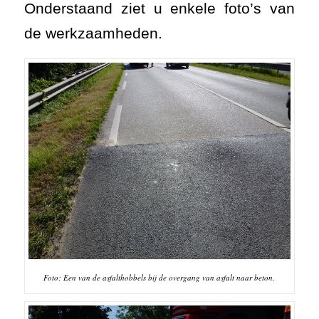
Onderstaand ziet u enkele foto’s van
de werkzaamheden.
Foto: Een van de asfalthobbels bij de overgang van asfalt naar beton.