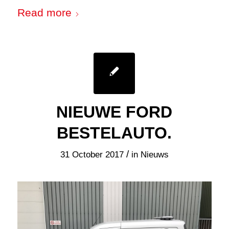
Read more
NIEUWE FORD
BESTELAUTO.
/
31 October 2017
in
Nieuws