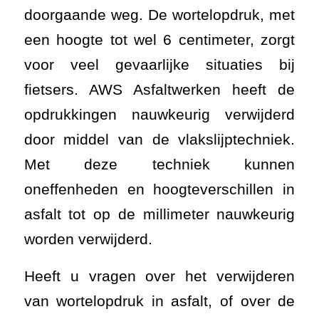
doorgaande weg. De wortelopdruk, met
een hoogte tot wel 6 centimeter, zorgt
voor veel gevaarlijke situaties bij
fietsers. AWS Asfaltwerken heeft de
opdrukkingen nauwkeurig verwijderd
door middel van de vlakslijptechniek.
Met deze techniek kunnen
oneffenheden en hoogteverschillen in
asfalt tot op de millimeter nauwkeurig
worden verwijderd.
Heeft u vragen over het verwijderen
van wortelopdruk in asfalt, of over de