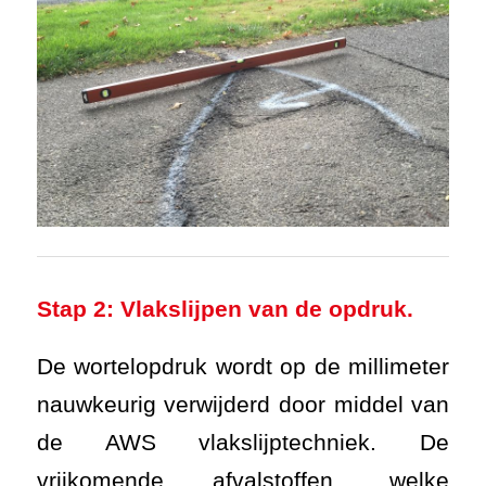
Stap 2: Vlakslijpen van de opdruk.
De wortelopdruk wordt op de millimeter
nauwkeurig verwijderd door middel van
de AWS vlakslijptechniek. De
vrijkomende afvalstoffen, welke