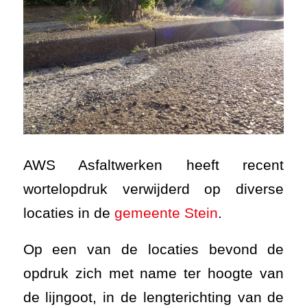
AWS Asfaltwerken heeft recent
wortelopdruk verwijderd op diverse
locaties in de
gemeente Stein
.
Op een van de locaties bevond de
opdruk zich met name ter hoogte van
de lijngoot, in de lengterichting van de