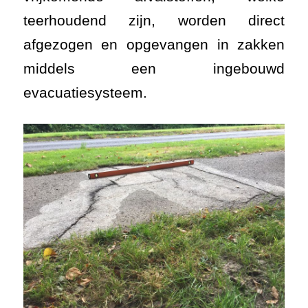
teerhoudend zijn, worden direct
afgezogen en opgevangen in zakken
middels een ingebouwd
evacuatiesysteem.