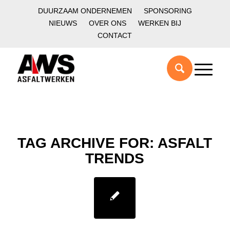
DUURZAAM ONDERNEMEN
SPONSORING
NIEUWS
OVER ONS
WERKEN BIJ
CONTACT
TAG ARCHIVE FOR:
ASFALT
TRENDS