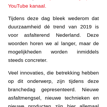
YouTube kanaal.
Tijdens deze dag bleek wederom dat
duurzaamheid dé trend van 2019 is
voor asfalterend Nederland. Deze
woorden horen we al langer, maar de
mogelijkheden worden inmiddels
steeds concreter.
Veel innovaties, die betrekking hebben
op dit onderwerp, zijn tijdens deze
branchedag gepresenteerd. Nieuwe
asfaltmengsel, nieuwe technieken en
nieuwe producten zijn hier allemaal