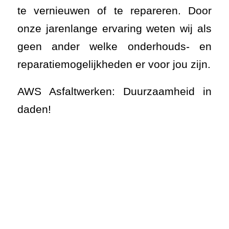
te vernieuwen of te repareren. Door
onze jarenlange ervaring weten wij als
geen ander welke onderhouds- en
reparatiemogelijkheden er voor jou zijn.
AWS Asfaltwerken: Duurzaamheid in
daden!