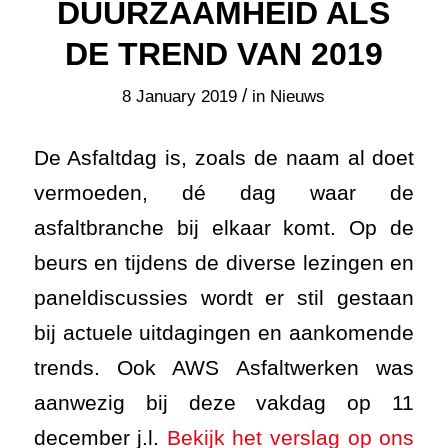
DUURZAAMHEID ALS
DE TREND VAN 2019
/
8 January 2019
in
Nieuws
De Asfaltdag is, zoals de naam al doet
vermoeden, dé dag waar de
asfaltbranche bij elkaar komt. Op de
beurs en tijdens de diverse lezingen en
paneldiscussies wordt er stil gestaan
bij actuele uitdagingen en aankomende
trends. Ook AWS Asfaltwerken was
aanwezig bij deze vakdag op 11
december j.l.
Bekijk het verslag op ons