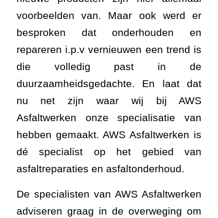
voorbeelden van. Maar ook werd er
besproken dat onderhouden en
repareren i.p.v vernieuwen een trend is
die volledig past in de
duurzaamheidsgedachte. En laat dat
nu net zijn waar wij bij AWS
Asfaltwerken onze specialisatie van
hebben gemaakt. AWS Asfaltwerken is
dé specialist op het gebied van
asfaltreparaties en asfaltonderhoud.
De specialisten van AWS Asfaltwerken
adviseren graag in de overweging om