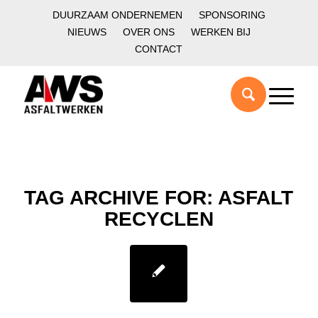
DUURZAAM ONDERNEMEN
SPONSORING
NIEUWS
OVER ONS
WERKEN BIJ
CONTACT
TAG ARCHIVE FOR:
ASFALT
RECYCLEN