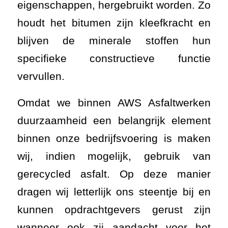
eigenschappen, hergebruikt worden. Zo
houdt het bitumen zijn kleefkracht en
blijven de minerale stoffen hun
specifieke constructieve functie
vervullen.
Omdat we binnen AWS Asfaltwerken
duurzaamheid een belangrijk element
binnen onze bedrijfsvoering is maken
wij, indien mogelijk, gebruik van
gerecycled asfalt. Op deze manier
dragen wij letterlijk ons steentje bij en
kunnen opdrachtgevers gerust zijn
wanneer ook zij aandacht voor het