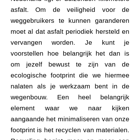
asfalt. Om de veiligheid voor de
weggebruikers te kunnen garanderen
moet al dat asfalt periodiek hersteld en
vervangen worden. Je kunt je
voorstellen hoe belangrijk het dan is
om jezelf bewust te zijn van de
ecologische footprint die we hiermee
nalaten als je werkzaam bent in de
wegenbouw. Een heel belangrijk
element waar we naar kijken
aangaande het minimaliseren van onze
footprint is het recyclen van materialen.