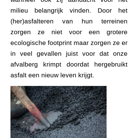
milieu belangrijk vinden. Door het
(her)asfalteren van hun terreinen
zorgen ze niet voor een grotere
ecologische footprint maar zorgen ze er
in veel gevallen juist voor dat onze
afvalberg krimpt doordat hergebruikt
asfalt een nieuw leven krijgt.