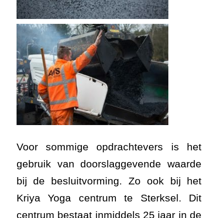
Voor sommige opdrachtevers is het
gebruik van doorslaggevende waarde
bij de besluitvorming. Zo ook bij het
Kriya Yoga centrum te Sterksel. Dit
centrum bestaat inmiddels 25 jaar in de