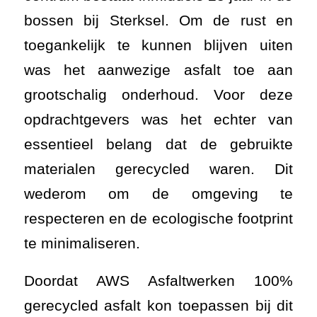
bossen bij Sterksel. Om de rust en
toegankelijk te kunnen blijven uiten
was het aanwezige asfalt toe aan
grootschalig onderhoud. Voor deze
opdrachtgevers was het echter van
essentieel belang dat de gebruikte
materialen gerecycled waren. Dit
wederom om de omgeving te
respecteren en de ecologische footprint
te minimaliseren.
Doordat AWS Asfaltwerken 100%
gerecycled asfalt kon toepassen bij dit