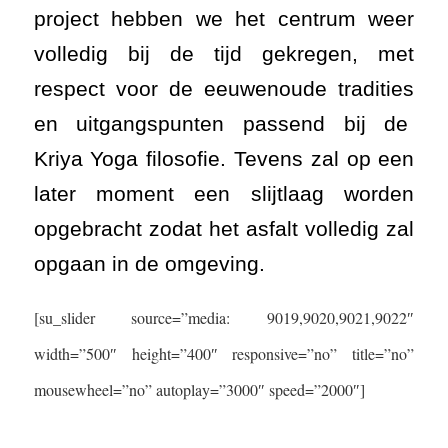
project hebben we het centrum weer
volledig bij de tijd gekregen, met
respect voor de eeuwenoude tradities
en uitgangspunten passend bij de
Kriya Yoga filosofie. Tevens zal op een
later moment een slijtlaag worden
opgebracht zodat het asfalt volledig zal
opgaan in de omgeving.
[su_slider source=”media: 9019,9020,9021,9022″
width=”500″ height=”400″ responsive=”no” title=”no”
mousewheel=”no” autoplay=”3000″ speed=”2000″]