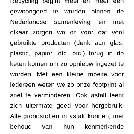
Recycling begint meer en meer een
gewoongoed te worden binnen de
Nederlandse samenleving en met
elkaar zorgen we er voor dat veel
gebruikte producten (denk aan glas,
plastic, papier, etc. etc.) terug in de
keten komen om zo opnieuw ingezet te
worden. Met een kleine moeite voor
iedereen weten we zo onze footprint al
snel te verminderen. Ook asfalt leent
zich uitermate goed voor hergebruik.
Alle grondstoffen in asfalt kunnen, met
behoud van hun kenmerkende