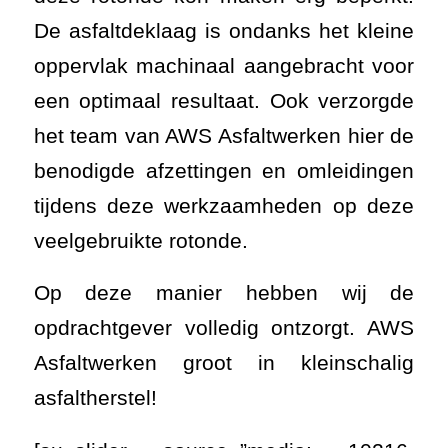
De asfaltdeklaag is ondanks het kleine
oppervlak machinaal aangebracht voor
een optimaal resultaat. Ook verzorgde
het team van AWS Asfaltwerken hier de
benodigde afzettingen en omleidingen
tijdens deze werkzaamheden op deze
veelgebruikte rotonde.
Op deze manier hebben wij de
opdrachtgever volledig ontzorgt. AWS
Asfaltwerken groot in kleinschalig
asfaltherstel!