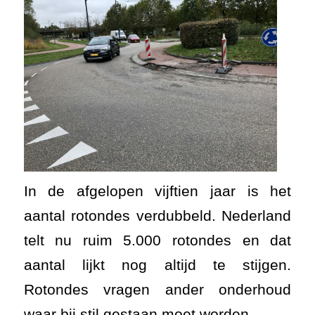
In de afgelopen vijftien jaar is het
aantal rotondes verdubbeld. Nederland
telt nu ruim 5.000 rotondes en dat
aantal lijkt nog altijd te stijgen.
Rotondes vragen ander onderhoud
waar bij stil gestaan moet worden.