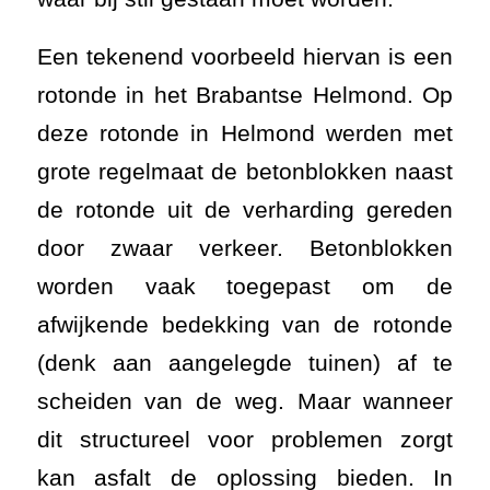
Een tekenend voorbeeld hiervan is een
rotonde in het Brabantse Helmond. Op
deze rotonde in Helmond werden met
grote regelmaat de betonblokken naast
de rotonde uit de verharding gereden
door zwaar verkeer. Betonblokken
worden vaak toegepast om de
afwijkende bedekking van de rotonde
(denk aan aangelegde tuinen) af te
scheiden van de weg. Maar wanneer
dit structureel voor problemen zorgt
kan asfalt de oplossing bieden. In