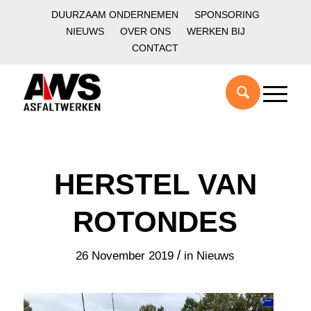
DUURZAAM ONDERNEMEN
SPONSORING
NIEUWS
OVER ONS
WERKEN BIJ
CONTACT
HERSTEL VAN
ROTONDES
/
26 November 2019
in
Nieuws