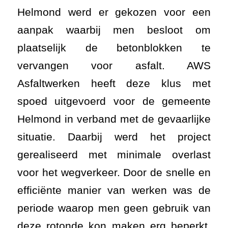
Helmond werd er gekozen voor een
aanpak waarbij men besloot om
plaatselijk de betonblokken te
vervangen voor asfalt. AWS
Asfaltwerken heeft deze klus met
spoed uitgevoerd voor de gemeente
Helmond in verband met de gevaarlijke
situatie. Daarbij werd het project
gerealiseerd met minimale overlast
voor het wegverkeer. Door de snelle en
efficiënte manier van werken was de
periode waarop men geen gebruik van
deze rotonde kon maken erg beperkt.