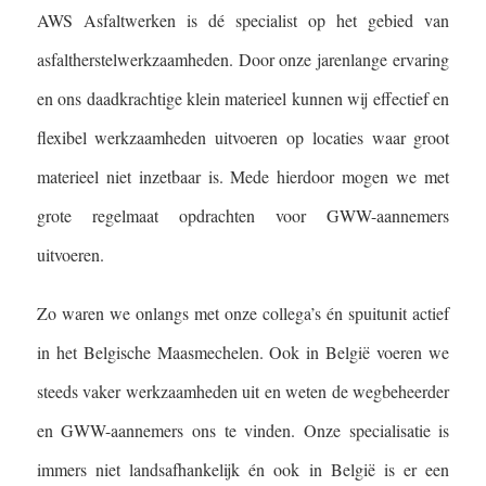
AWS Asfaltwerken is dé specialist op het gebied van
asfaltherstelwerkzaamheden. Door onze jarenlange ervaring
en ons daadkrachtige klein materieel kunnen wij effectief en
flexibel werkzaamheden uitvoeren op locaties waar groot
materieel niet inzetbaar is. Mede hierdoor mogen we met
grote regelmaat opdrachten voor GWW-aannemers
uitvoeren.
Zo waren we onlangs met onze collega’s én spuitunit actief
in het Belgische Maasmechelen. Ook in België voeren we
steeds vaker werkzaamheden uit en weten de wegbeheerder
en GWW-aannemers ons te vinden. Onze specialisatie is
immers niet landsafhankelijk én ook in België is er een