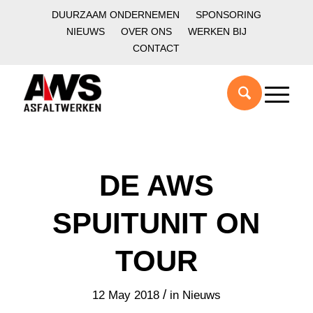
DUURZAAM ONDERNEMEN
SPONSORING
NIEUWS
OVER ONS
WERKEN BIJ
CONTACT
DE AWS
SPUITUNIT ON
TOUR
/
12 May 2018
in
Nieuws