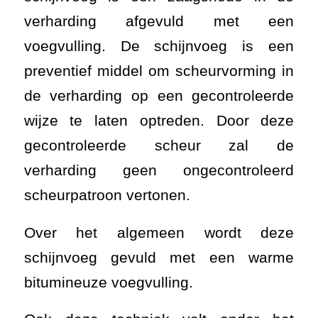
verharding afgevuld met een
voegvulling. De schijnvoeg is een
preventief middel om scheurvorming in
de verharding op een gecontroleerde
wijze te laten optreden. Door deze
gecontroleerde scheur zal de
verharding geen ongecontroleerd
scheurpatroon vertonen.
Over het algemeen wordt deze
schijnvoeg gevuld met een warme
bitumineuze voegvulling.