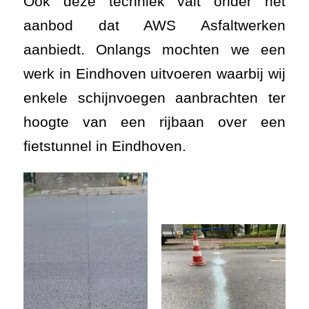
Ook deze techniek valt onder het
aanbod dat AWS Asfaltwerken
aanbiedt. Onlangs mochten we een
werk in Eindhoven uitvoeren waarbij wij
enkele schijnvoegen aanbrachten ter
hoogte van een rijbaan over een
fietstunnel in Eindhoven.