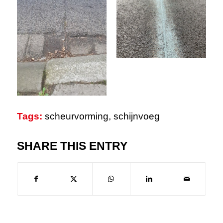
Tags:
scheurvorming
,
schijnvoeg
SHARE THIS ENTRY