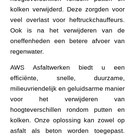
kolken verwijderd. Deze zorgden voor
veel overlast voor heftruckchauffeurs.
Ook is na het verwijderen van de
oneffenheden een betere afvoer van
regenwater.
AWS Asfaltwerken biedt u een
efficiënte, snelle, duurzame,
milieuvriendelijk en geluidsarme manier
voor het verwijderen van
hoogteverschillen rondom putten en
kolken. Onze oplossing kan zowel op
asfalt als beton worden toegepast.