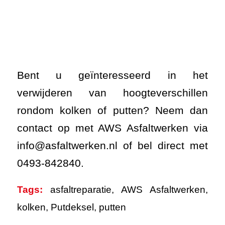
Bent u geïnteresseerd in het
verwijderen van hoogteverschillen
rondom kolken of putten? Neem dan
contact op met AWS Asfaltwerken via
info@asfaltwerken.nl of bel direct met
0493-842840.
Tags:
asfaltreparatie
,
AWS Asfaltwerken
,
kolken
,
Putdeksel
,
putten