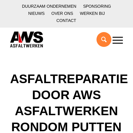
DUURZAAM ONDERNEMEN
SPONSORING
NIEUWS
OVER ONS
WERKEN BIJ
CONTACT
ASFALTREPARATIE
DOOR AWS
ASFALTWERKEN
RONDOM PUTTEN