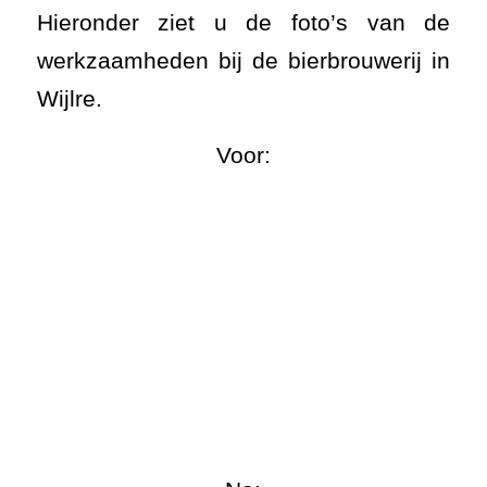
Hieronder ziet u de foto’s van de
werkzaamheden bij de bierbrouwerij in
Wijlre.
Voor: