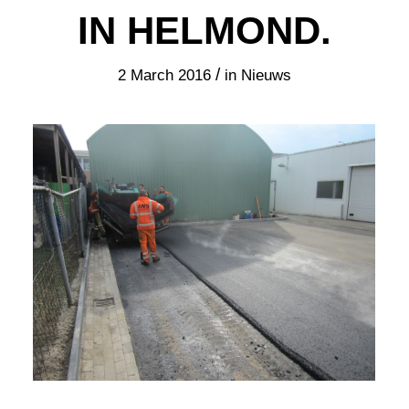
IN HELMOND.
/
2 March 2016
in
Nieuws