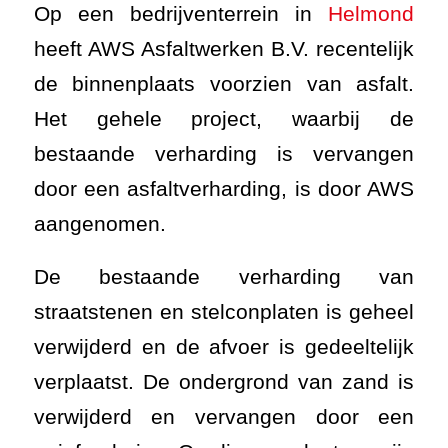
Op een bedrijventerrein in
Helmond
heeft AWS Asfaltwerken B.V. recentelijk
de binnenplaats voorzien van asfalt.
Het gehele project, waarbij de
bestaande verharding is vervangen
door een asfaltverharding, is door AWS
aangenomen.
De bestaande verharding van
straatstenen en stelconplaten is geheel
verwijderd en de afvoer is gedeeltelijk
verplaatst. De ondergrond van zand is
verwijderd en vervangen door een