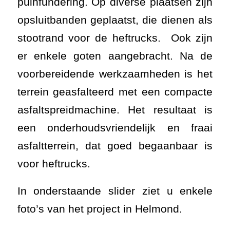
puinfundering. Op diverse plaatsen zijn
opsluitbanden geplaatst, die dienen als
stootrand voor de heftrucks. Ook zijn
er enkele goten aangebracht. Na de
voorbereidende werkzaamheden is het
terrein geasfalteerd met een compacte
asfaltspreidmachine. Het resultaat is
een onderhoudsvriendelijk en fraai
asfaltterrein, dat goed begaanbaar is
voor heftrucks.
In onderstaande slider ziet u enkele
foto’s van het project in Helmond.