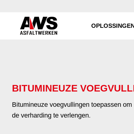
OPLOSSINGE
BITUMINEUZE VOEGVULL
Bitumineuze voegvullingen toepassen om 
de verharding te verlengen.