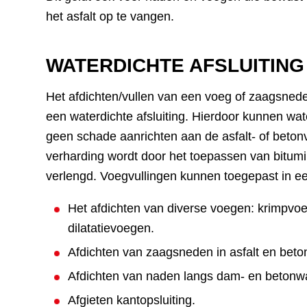
het asfalt op te vangen.
WATERDICHTE AFSLUITING
Het afdichten/vullen van een voeg of zaagsnede
een waterdichte afsluiting. Hierdoor kunnen wate
geen schade aanrichten aan de asfalt- of beton
verharding wordt door het toepassen van bitumi
verlengd. Voegvullingen kunnen toegepast in een
Het afdichten van diverse voegen: krimpvo
dilatatievoegen.
Afdichten van zaagsneden in asfalt en beto
Afdichten van naden langs dam- en betonw
Afgieten kantopsluiting.