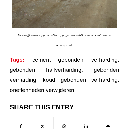
De oneffenheden zijn verwijderd, je ziet nauwelijks een verschil aan de
ondergrond.
Tags:
cement gebonden verharding
,
gebonden halfverharding
,
gebonden
verharding
,
koud gebonden verharding
,
oneffenheden verwijderen
SHARE THIS ENTRY