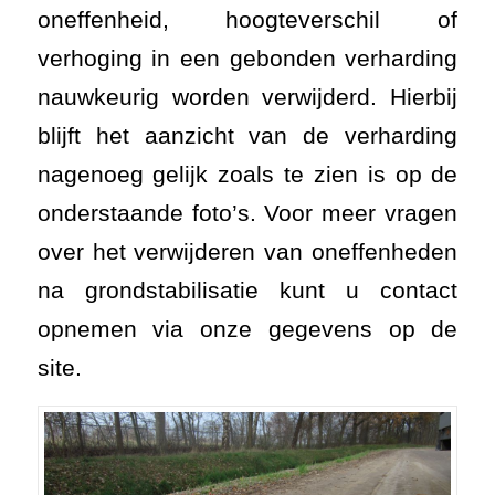
oneffenheid, hoogteverschil of
verhoging in een gebonden verharding
nauwkeurig worden verwijderd. Hierbij
blijft het aanzicht van de verharding
nagenoeg gelijk zoals te zien is op de
onderstaande foto’s. Voor meer vragen
over het verwijderen van oneffenheden
na grondstabilisatie kunt u contact
opnemen via onze gegevens op de
site.