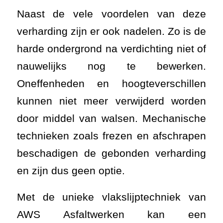
Naast de vele voordelen van deze
verharding zijn er ook nadelen. Zo is de
harde ondergrond na verdichting niet of
nauwelijks nog te bewerken.
Oneffenheden en hoogteverschillen
kunnen niet meer verwijderd worden
door middel van walsen. Mechanische
technieken zoals frezen en afschrapen
beschadigen de gebonden verharding
en zijn dus geen optie.
Met de unieke vlakslijptechniek van
AWS Asfaltwerken kan een