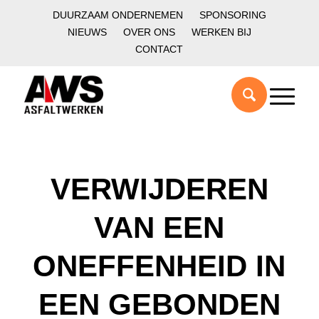
DUURZAAM ONDERNEMEN
SPONSORING
NIEUWS
OVER ONS
WERKEN BIJ
CONTACT
VERWIJDEREN
VAN EEN
ONEFFENHEID IN
EEN GEBONDEN