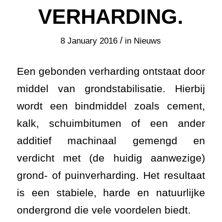
VERHARDING.
/
8 January 2016
in
Nieuws
Een gebonden verharding ontstaat door
middel van grondstabilisatie. Hierbij
wordt een bindmiddel zoals cement,
kalk, schuimbitumen of een ander
additief machinaal gemengd en
verdicht met (de huidig aanwezige)
grond- of puinverharding. Het resultaat
is een stabiele, harde en natuurlijke
ondergrond die vele voordelen biedt.