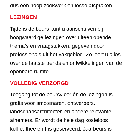
dus een hoop zoekwerk en losse afspraken.
LEZINGEN
Tijdens de beurs kunt u aanschuiven bij
hoogwaardige lezingen over uiteenlopende
thema’s en vraagstukken, gegeven door
professionals uit het vakgebied. Zo leert u alles
over de laatste trends en ontwikkelingen van de
openbare ruimte.
VOLLEDIG VERZORGD
Toegang tot de beursvloer én de lezingen is
gratis voor ambtenaren, ontwerpers,
landschapsarchitecten en andere relevante
afnemers. Er wordt de hele dag kosteloos
koffie, thee en fris geserveerd. Jaarbeurs is