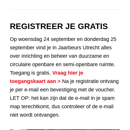
REGISTREER JE GRATIS
Op woensdag 24 september en donderdag 25
september vind je in Jaarbeurs Utrecht alles
over inrichting en beheer van duurzame en
circulaire openbare en semi-openbare ruimte.
Toegang is gratis.
Vraag hier je
toegangskaart aan >
Na je registratie ontvang
je per e-mail een bevestiging met de voucher.
LET OP: het kan zijn dat de e-mail in je spam
map terechtkomt, dus controleer of de e-mail
niet wordt ontvangen.