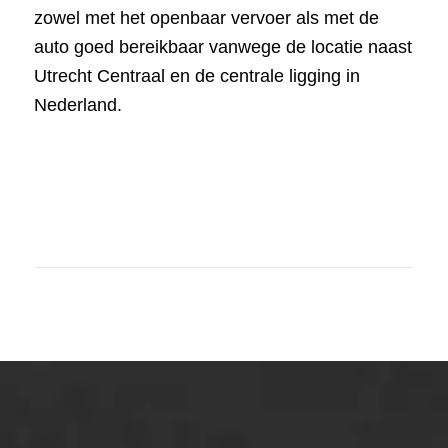
zowel met het openbaar vervoer als met de
auto goed bereikbaar vanwege de locatie naast
Utrecht Centraal en de centrale ligging in
Nederland.