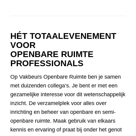
HÉT TOTAALEVENEMENT
VOOR
OPENBARE RUIMTE
PROFESSIONALS
Op Vakbeurs Openbare Ruimte ben je samen
met duizenden collega’s.
Je bent er met een
gezamelijke interesse voor dit wetenschappelijk
inzicht.
De verzamelplek voor alles over
inrichting en beheer van openbare en semi-
openbare ruimte.
Maak gebruik van elkaars
kennis en ervaring of praat bij onder het genot