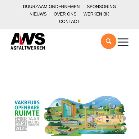
DUURZAAM ONDERNEMEN
SPONSORING
NIEUWS
OVER ONS
WERKEN BIJ
CONTACT