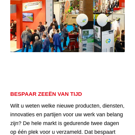
BESPAAR ZEEËN VAN TIJD
Wilt u weten welke nieuwe producten, diensten,
innovaties en partijen voor uw werk van belang
zijn? De hele markt is gedurende twee dagen
op één plek voor u verzameld. Dat bespaart