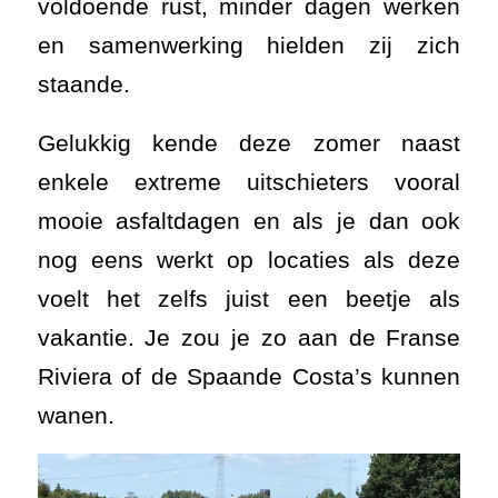
voldoende rust, minder dagen werken
en samenwerking hielden zij zich
staande.
Gelukkig kende deze zomer naast
enkele extreme uitschieters vooral
mooie asfaltdagen en als je dan ook
nog eens werkt op locaties als deze
voelt het zelfs juist een beetje als
vakantie. Je zou je zo aan de Franse
Riviera of de Spaande Costa’s kunnen
wanen.