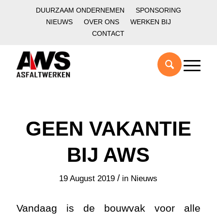
DUURZAAM ONDERNEMEN
SPONSORING
NIEUWS
OVER ONS
WERKEN BIJ
CONTACT
GEEN VAKANTIE
BIJ AWS
/
19 August 2019
in
Nieuws
Vandaag is de bouwvak voor alle