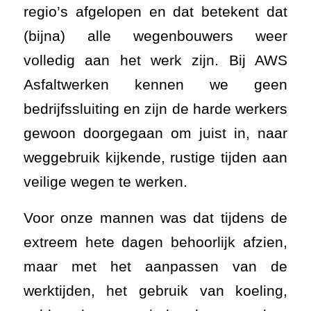
regio’s afgelopen en dat betekent dat
(bijna) alle wegenbouwers weer
volledig aan het werk zijn. Bij AWS
Asfaltwerken kennen we geen
bedrijfssluiting en zijn de harde werkers
gewoon doorgegaan om juist in, naar
weggebruik kijkende, rustige tijden aan
veilige wegen te werken.
Voor onze mannen was dat tijdens de
extreem hete dagen behoorlijk afzien,
maar met het aanpassen van de
werktijden, het gebruik van koeling,