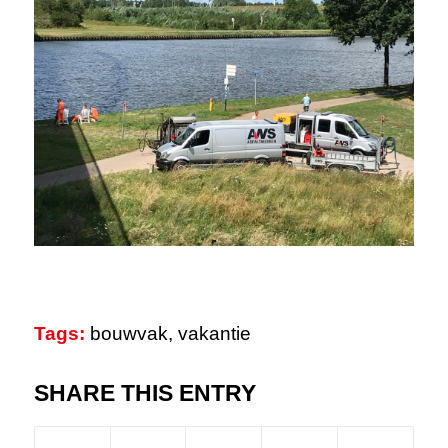
Tags:
bouwvak
,
vakantie
SHARE THIS ENTRY