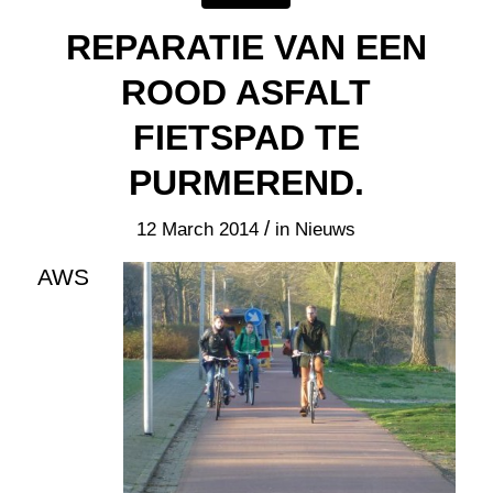
REPARATIE VAN EEN
ROOD ASFALT
FIETSPAD TE
PURMEREND.
/
12 March 2014
in
Nieuws
AWS