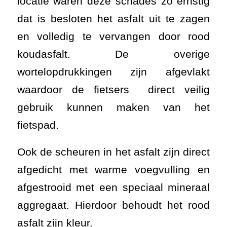
locatie waren deze schades zo ernstig
dat is besloten het asfalt uit te zagen
en volledig te vervangen door rood
koudasfalt. De overige
wortelopdrukkingen zijn afgevlakt
waardoor de fietsers direct veilig
gebruik kunnen maken van het
fietspad.
Ook de scheuren in het asfalt zijn direct
afgedicht met warme voegvulling en
afgestrooid met een speciaal mineraal
aggregaat. Hierdoor behoudt het rood
asfalt zijn kleur.