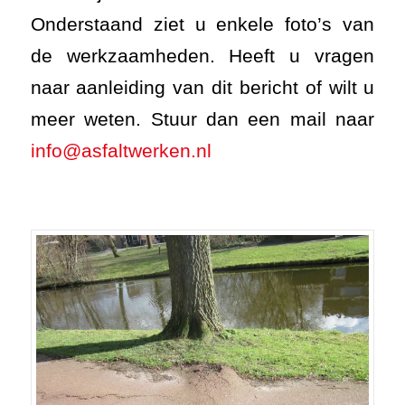
Onderstaand ziet u enkele foto’s van
de werkzaamheden. Heeft u vragen
naar aanleiding van dit bericht of wilt u
meer weten. Stuur dan een mail naar
info@asfaltwerken.nl