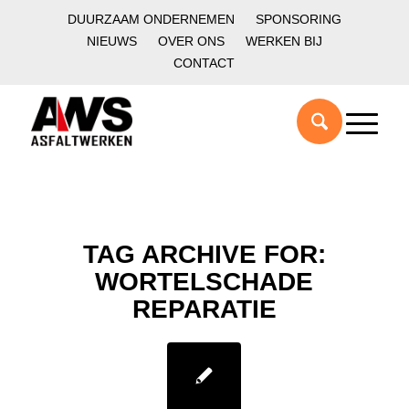
DUURZAAM ONDERNEMEN
SPONSORING
NIEUWS
OVER ONS
WERKEN BIJ
CONTACT
TAG ARCHIVE FOR:
WORTELSCHADE
REPARATIE