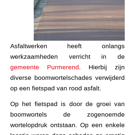
Asfaltwerken heeft onlangs
werkzaamheden verricht in de
gemeente Purmerend
. Hierbij zijn
diverse boomwortelschades verwijderd
op een fietspad van rood asfalt.
Op het fietspad is door de groei van
boomwortels de zogenoemde
wortelopdruk ontstaan. Op een enkele