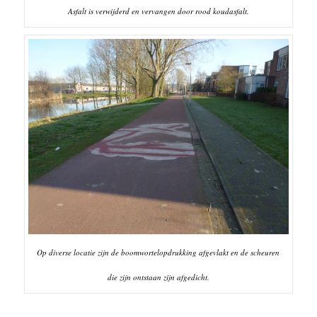
Asfalt is verwijderd en vervangen door rood koudasfalt.
Op diverse locatie zijn de boomwortelopdrukking afgevlakt en de scheuren
die zijn ontstaan zijn afgedicht.