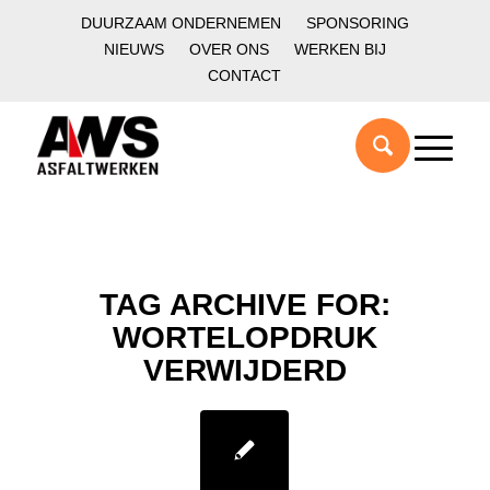
DUURZAAM ONDERNEMEN
SPONSORING
NIEUWS
OVER ONS
WERKEN BIJ
CONTACT
TAG ARCHIVE FOR:
WORTELOPDRUK
VERWIJDERD