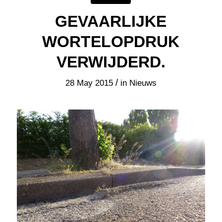
GEVAARLIJKE
WORTELOPDRUK
VERWIJDERD.
/
28 May 2015
in
Nieuws