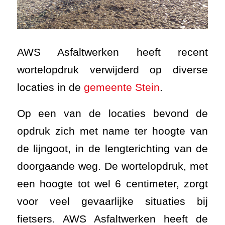
AWS Asfaltwerken heeft recent
wortelopdruk verwijderd op diverse
locaties in de
gemeente Stein
.
Op een van de locaties bevond de
opdruk zich met name ter hoogte van
de lijngoot, in de lengterichting van de
doorgaande weg. De wortelopdruk, met
een hoogte tot wel 6 centimeter, zorgt
voor veel gevaarlijke situaties bij
fietsers. AWS Asfaltwerken heeft de