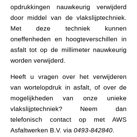
opdrukkingen nauwkeurig verwijderd
door middel van de vlakslijptechniek.
Met deze techniek kunnen
oneffenheden en hoogteverschillen in
asfalt tot op de millimeter nauwkeurig
worden verwijderd.
Heeft u vragen over het verwijderen
van wortelopdruk in asfalt, of over de
mogelijkheden van onze unieke
vlakslijptechniek? Neem dan
telefonisch contact op met AWS
Asfaltwerken B.V. via
0493-842840
.