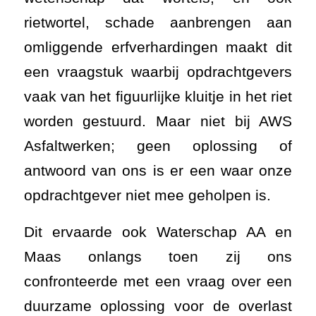
rietwortel, schade aanbrengen aan
omliggende erfverhardingen maakt dit
een vraagstuk waarbij opdrachtgevers
vaak van het figuurlijke kluitje in het riet
worden gestuurd. Maar niet bij AWS
Asfaltwerken; geen oplossing of
antwoord van ons is er een waar onze
opdrachtgever niet mee geholpen is.
Dit ervaarde ook Waterschap AA en
Maas onlangs toen zij ons
confronteerde met een vraag over een
duurzame oplossing voor de overlast