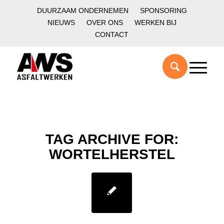
DUURZAAM ONDERNEMEN
SPONSORING
NIEUWS
OVER ONS
WERKEN BIJ
CONTACT
TAG ARCHIVE FOR:
WORTELHERSTEL