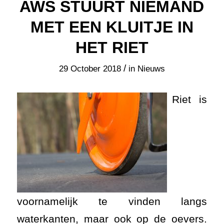
AWS STUURT NIEMAND
MET EEN KLUITJE IN
HET RIET
/
29 October 2018
in
Nieuws
Riet is
voornamelijk te vinden langs
waterkanten, maar ook op de oevers.