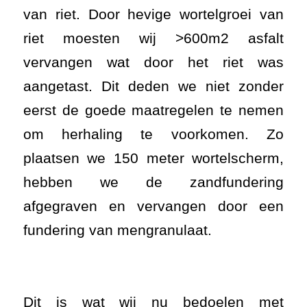
van riet. Door hevige wortelgroei van
riet moesten wij >600m2 asfalt
vervangen wat door het riet was
aangetast. Dit deden we niet zonder
eerst de goede maatregelen te nemen
om herhaling te voorkomen. Zo
plaatsen we 150 meter wortelscherm,
hebben we de zandfundering
afgegraven en vervangen door een
fundering van mengranulaat.
Dit is wat wij nu bedoelen met