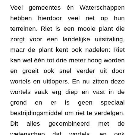
Veel gemeentes én Waterschappen
hebben hierdoor veel riet op hun
terreinen. Riet is een mooie plant die
zorgt voor een landelijke uitstraling,
maar de plant kent ook nadelen: Riet
kan wel één tot drie meter hoog worden
en groeit ook snel verder uit door
wortels en uitlopers. En nu zitten deze
wortels vaak erg diep en vast in de
grond en er is geen speciaal
bestrijdingsmiddel om riet te verdelgen.
Dit alles gecombineerd met de
wetenschap dat wortels, en ook