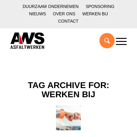
DUURZAAM ONDERNEMEN
SPONSORING
NIEUWS
OVER ONS
WERKEN BIJ
CONTACT
TAG ARCHIVE FOR:
WERKEN BIJ