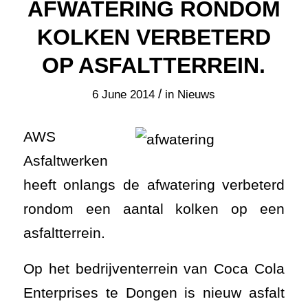
AFWATERING RONDOM
KOLKEN VERBETERD
OP ASFALTTERREIN.
/
6 June 2014
in
Nieuws
AWS
Asfaltwerken
heeft onlangs de afwatering verbeterd
rondom een aantal kolken op een
asfaltterrein.
Op het bedrijventerrein van Coca Cola
Enterprises te Dongen is nieuw asfalt