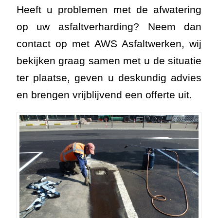
Heeft u problemen met de afwatering
op uw asfaltverharding? Neem dan
contact op met AWS Asfaltwerken, wij
bekijken graag samen met u de situatie
ter plaatse, geven u deskundig advies
en brengen vrijblijvend een offerte uit.