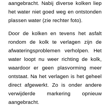
aangebracht. Nabij diverse kolken liep
het water niet goed weg en ontstonden
plassen water (zie rechter foto).
Door de kolken en tevens het asfalt
rondom de kolk te verlagen zijn de
afwateringsproblemen verholpen. Het
water loopt nu weer richting de kolk,
waardoor er geen plasvorming meer
ontstaat. Na het verlagen is het geheel
direct afgewerkt. Zo is onder andere
verwijderde markering opnieuw
aangebracht.