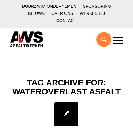
DUURZAAM ONDERNEMEN
SPONSORING
NIEUWS
OVER ONS
WERKEN BIJ
CONTACT
TAG ARCHIVE FOR:
WATEROVERLAST ASFALT