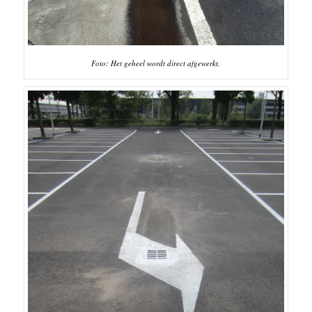
Foto: Het geheel wordt direct afgewerkt.