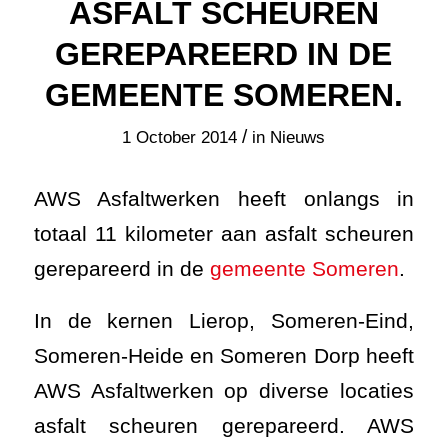
ASFALT SCHEUREN
GEREPAREERD IN DE
GEMEENTE SOMEREN.
/
1 October 2014
in
Nieuws
AWS Asfaltwerken heeft onlangs in
totaal 11 kilometer aan asfalt scheuren
gerepareerd in de
gemeente Someren
.
In de kernen Lierop, Someren-Eind,
Someren-Heide en Someren Dorp heeft
AWS Asfaltwerken op diverse locaties
asfalt scheuren gerepareerd. AWS