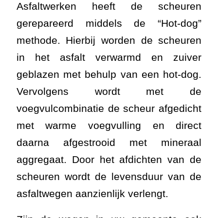
Asfaltwerken heeft de scheuren
gerepareerd middels de “Hot-dog”
methode. Hierbij worden de scheuren
in het asfalt verwarmd en zuiver
geblazen met behulp van een hot-dog.
Vervolgens wordt met de
voegvulcombinatie de scheur afgedicht
met warme voegvulling en direct
daarna afgestrooid met mineraal
aggregaat. Door het afdichten van de
scheuren wordt de levensduur van de
asfaltwegen aanzienlijk verlengt.