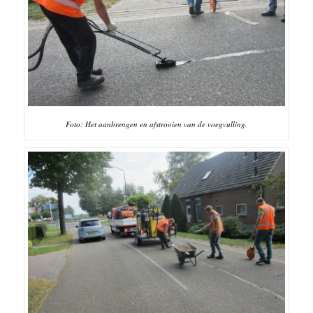
Foto: Het aanbrengen en afstrooien van de voegvulling.