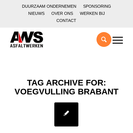
DUURZAAM ONDERNEMEN
SPONSORING
NIEUWS
OVER ONS
WERKEN BIJ
CONTACT
TAG ARCHIVE FOR:
VOEGVULLING BRABANT