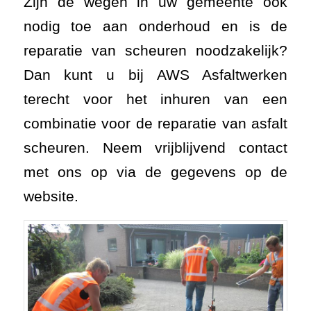
Zijn de wegen in uw gemeente ook
nodig toe aan onderhoud en is de
reparatie van scheuren noodzakelijk?
Dan kunt u bij AWS Asfaltwerken
terecht voor het inhuren van een
combinatie voor de reparatie van asfalt
scheuren. Neem vrijblijvend contact
met ons op via de gegevens op de
website.