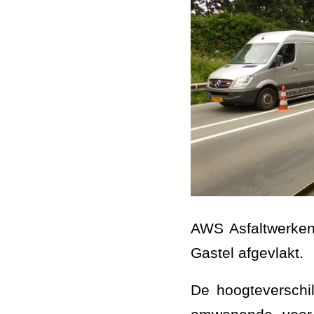
AWS Asfaltwerken
Gastel afgevlakt.
De hoogteverschi