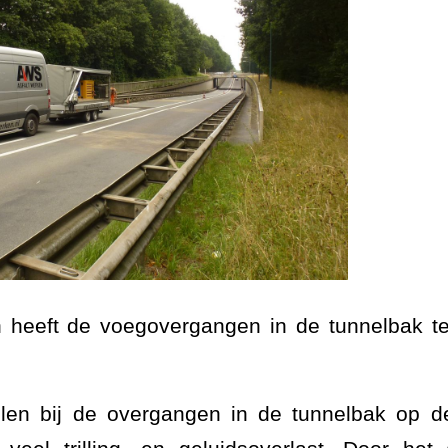
 heeft de voegovergangen in de tunnelbak t
llen bij de overgangen in de tunnelbak op d