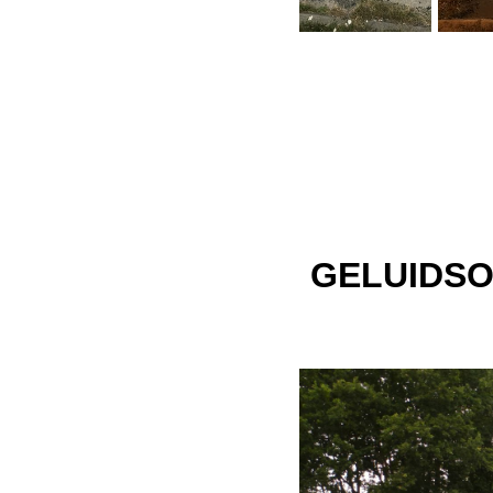
GELUIDSO