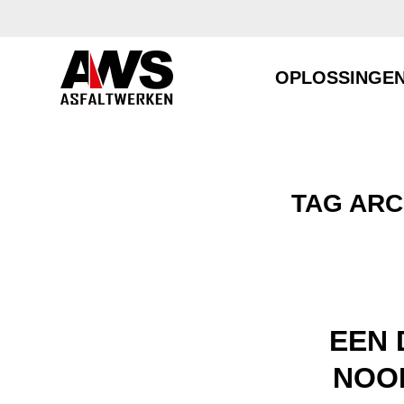
OPLOSSINGE
TAG ARC
EEN 
NOO