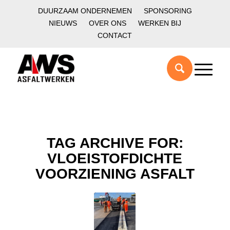
DUURZAAM ONDERNEMEN
SPONSORING
NIEUWS
OVER ONS
WERKEN BIJ
CONTACT
TAG ARCHIVE FOR:
VLOEISTOFDICHTE
VOORZIENING ASFALT