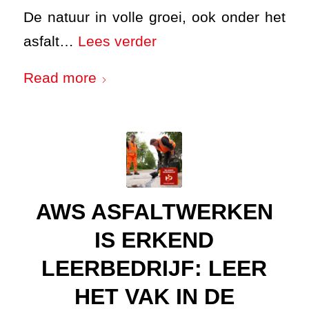
De natuur in volle groei, ook onder het
asfalt…
Lees verder
Read more
AWS ASFALTWERKEN
IS ERKEND
LEERBEDRIJF: LEER
HET VAK IN DE