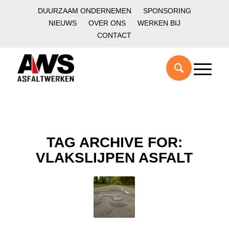
DUURZAAM ONDERNEMEN
SPONSORING
NIEUWS
OVER ONS
WERKEN BIJ
CONTACT
TAG ARCHIVE FOR:
VLAKSLIJPEN ASFALT