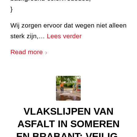
}
Wij zorgen ervoor dat wegen niet alleen
sterk zijn,…
Lees verder
Read more
VLAKSLIJPEN VAN
ASFALT IN SOMEREN
EN BRABANT: VEILIG,