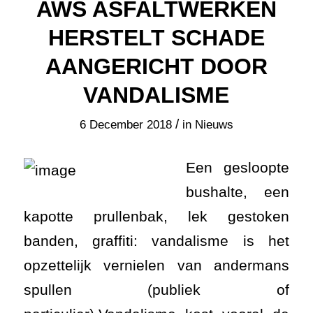
AWS ASFALTWERKEN
HERSTELT SCHADE
AANGERICHT DOOR
VANDALISME
/
6 December 2018
in
Nieuws
Een gesloopte
bushalte, een
kapotte prullenbak, lek gestoken
banden, graffiti: vandalisme is het
opzettelijk vernielen van andermans
spullen (publiek of