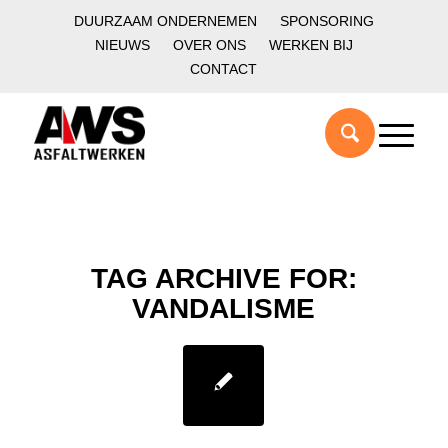
DUURZAAM ONDERNEMEN
SPONSORING
NIEUWS
OVER ONS
WERKEN BIJ
CONTACT
TAG ARCHIVE FOR:
VANDALISME