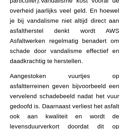
particulier).Vandalisme kost vooral de
overheid jaarlijks veel geld. En hoewel
je bij vandalisme niet altijd direct aan
asfaltherstel denkt wordt AWS
Asfaltwerken regelmatig benadert om
schade door vandalisme effectief en
daadkrachtig te herstellen.
Aangestoken vuurtjes op
asfaltterreinen geven bijvoorbeeld een
vervelend schadebeeld nadat het vuur
gedoofd is. Daarnaast verliest het asfalt
ook aan kwaliteit en wordt de
levensduurverkort doordat dit op