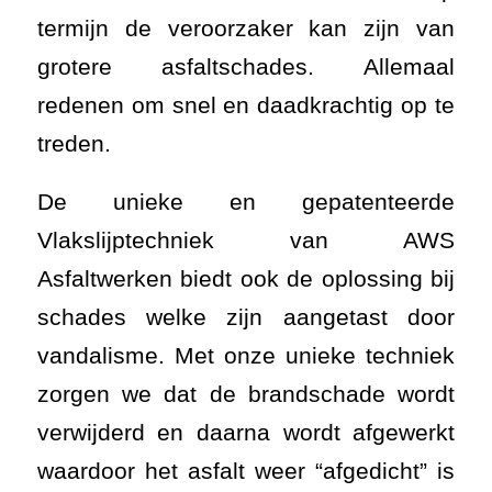
termijn de veroorzaker kan zijn van
grotere asfaltschades. Allemaal
redenen om snel en daadkrachtig op te
treden.
De unieke en gepatenteerde
Vlakslijptechniek van AWS
Asfaltwerken biedt ook de oplossing bij
schades welke zijn aangetast door
vandalisme. Met onze unieke techniek
zorgen we dat de brandschade wordt
verwijderd en daarna wordt afgewerkt
waardoor het asfalt weer “afgedicht” is