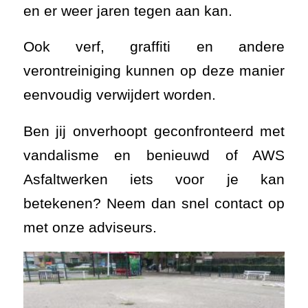
en er weer jaren tegen aan kan.
Ook verf, graffiti en andere
verontreiniging kunnen op deze manier
eenvoudig verwijdert worden.
Ben jij onverhoopt geconfronteerd met
vandalisme en benieuwd of AWS
Asfaltwerken iets voor je kan
betekenen? Neem dan snel contact op
met onze adviseurs.